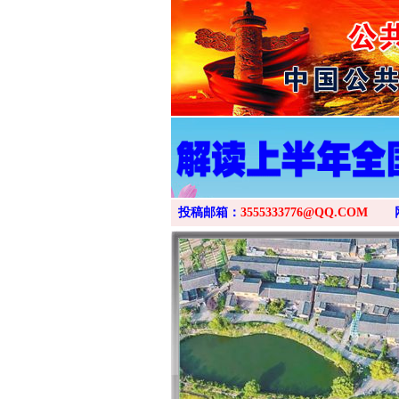
投稿邮箱：
3555333776@QQ.COM