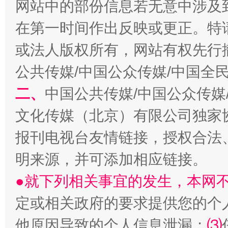
网站中的部份信息若无意中涉及
在第一时间作出反映或更正。特
或法人版权所有，网站有权先行
公共传媒/中国公众传媒/中国全
二、
中国公共传媒/中国公众传媒
文化传媒（北京）有限公司独家
站台名比不上好声名
报刊电视台友情链接，授权合法
明来源，并可添加相应链接。
●就下列相关事宜的发生，本网
定或相关政府的要求提供您的个
他原因导致的个人信息泄漏；
⑶