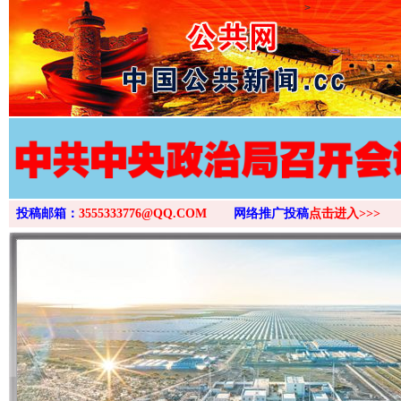
>
投稿邮箱：
3555333776@QQ.COM
网络推广投稿
点击进入>>>