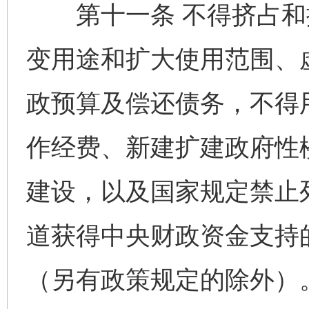
第十一条 不得挤占和
变用途和扩大使用范围、
政预算及偿还债务，不得
作经费、新建扩建政府性
建设，以及国家规定禁止
道获得中央财政资金支持
（另有政策规定的除外）