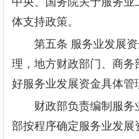
中央、国务院关于服务业
体支持政策。
第五条 服务业发展资
理，地方财政部门、商务
好服务业发展资金具体管
财政部负责编制服务业
部按程序确定服务业发展