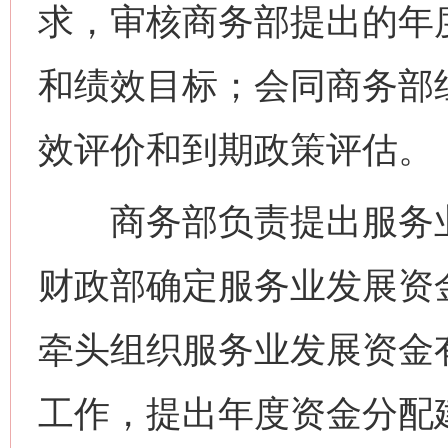
求，审核商务部提出的年
和绩效目标；会同商务部
效评价和到期政策评估。
商务部负责提出服务业
财政部确定服务业发展资
牵头组织服务业发展资金
工作，提出年度资金分配