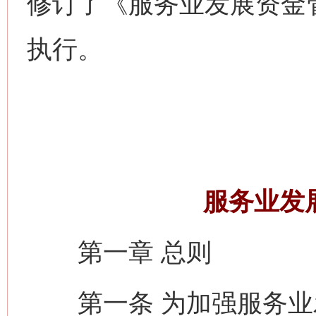
修订了《服务业发展资金
执行。
服务业发
第一章 总则
第一条 为加强服务业