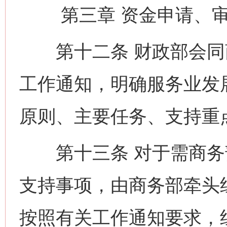
第三章 资金申请、审
第十二条 财政部会同
工作通知，明确服务业发
原则、主要任务、支持重
第十三条 对于需商务
支持事项，由商务部牵头
按照有关工作通知要求，