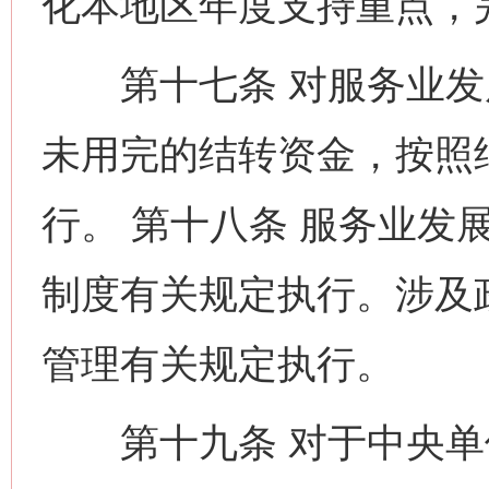
化本地区年度支持重点，
第十七条 对服务业发
未用完的结转资金，按照
行。 第十八条 服务业发
制度有关规定执行。涉及
管理有关规定执行。
第十九条 对于中央单