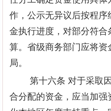
作，公示无异议后按程序
金执行进度，对部分符合
算。省级商务部门应将资
局。
第十六条 对于采取因
合分配的资金，应当加强