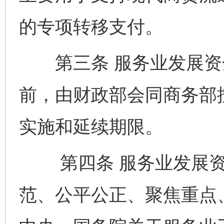
的专项转移支付。
第三条 服务业发展资金
前，由财政部会同商务部
实施和延续期限。
第四条 服务业发展资
范、公平公正、聚焦重点