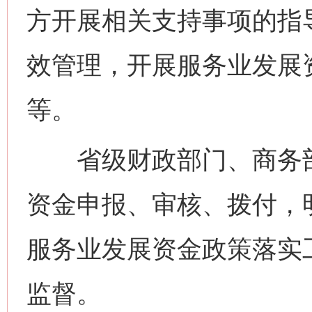
方开展相关支持事项的指
效管理，开展服务业发展
等。
省级财政部门、商务部
资金申报、审核、拨付，
服务业发展资金政策落实
监督。