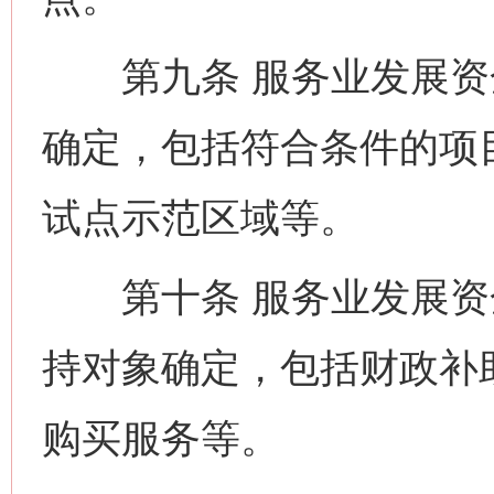
第九条 服务业发展资
确定，包括符合条件的项
试点示范区域等。
第十条 服务业发展资
持对象确定，包括财政补
购买服务等。