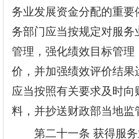
务业发展资金分配的重要
务部门应当按规定对服务
管理，强化绩效目标管理
价，并加强绩效评价结果
应当按照有关要求及时向
料，并抄送财政部当地监
第二十一条 获得服务