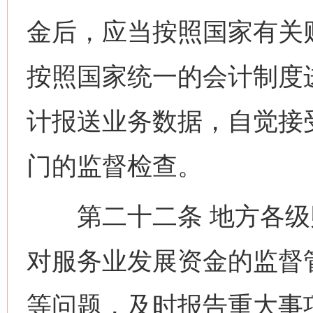
金后，应当按照国家有关
按照国家统一的会计制度
计报送业务数据，自觉接
门的监督检查。
第二十二条 地方各级
对服务业发展资金的监督
等问题，及时报告重大事