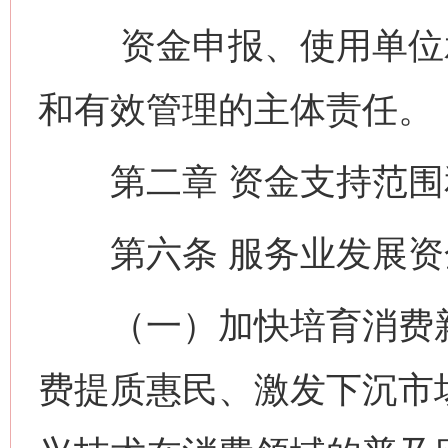
资金申报、使用单位承
和有效管理的主体责任。
第二章 资金支持范围
第六条 服务业发展资
（一）加快培育消费新
费提质惠民、激发下沉市