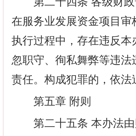
第二十四条 各级财政
在服务业发展资金项目审
执行过程中，存在违反本
忽职守、徇私舞弊等违法
责任。构成犯罪的，依法
第五章 附则
第二十五条 本办法由