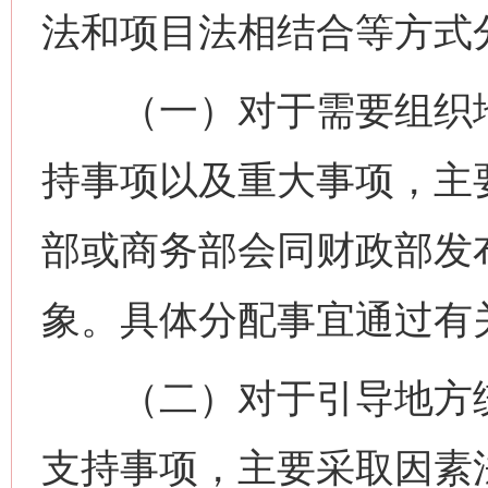
法和项目法相结合等方式
（一）对于需要组织地
持事项以及重大事项，主
部或商务部会同财政部发
象。具体分配事宜通过有
（二）对于引导地方统
支持事项，主要采取因素