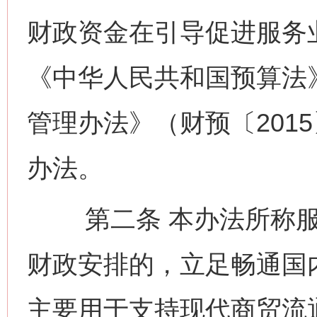
财政资金在引导促进服务
《中华人民共和国预算法
管理办法》（财预〔201
办法。
第二条 本办法所称服
财政安排的，立足畅通国
主要用于支持现代商贸流