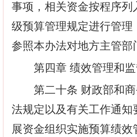
事项，相关资金按程序列
级预算管理规定进行管理
参照本办法对地方主管部
第四章 绩效管理和
第二十条 财政部和商
法规定以及有关工作通知
展资金组织实施预算绩效