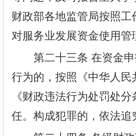
财政部各地监管局按照工
对服务业发展资金使用管
第二十三条 在资金申
行为的，按照《中华人民
《财政违法行为处罚处分
任。构成犯罪的，依法追