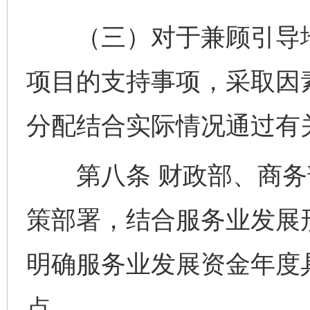
（三）对于兼顾引导地
项目的支持事项，采取因
分配结合实际情况通过有
第八条 财政部、商务
策部署，结合服务业发展
明确服务业发展资金年度
点。