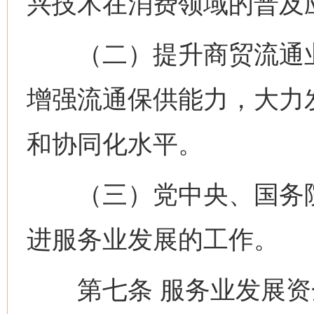
兴技术在消费领域的普及
（二）提升商贸流通业
增强流通保供能力，大力
和协同化水平。
（三）党中央、国务院
进服务业发展的工作。
第七条 服务业发展资