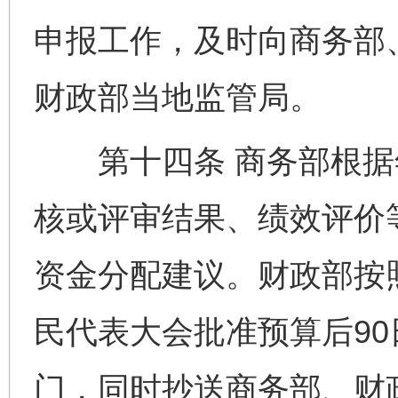
申报工作，及时向商务部
财政部当地监管局。
第十四条 商务部根据
核或评审结果、绩效评价
资金分配建议。财政部按
民代表大会批准预算后9
门，同时抄送商务部、财