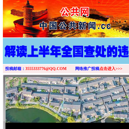
>
投稿邮箱：
3555333776@QQ.COM
网络推广投稿
点击进入>>>