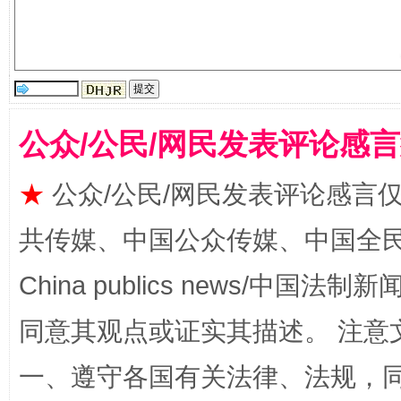
公众/公民/网民发表评论感
揭批美国五大"原罪"
"炒
★
公众/公民/网民发表评论感言
共传媒、中国公众传媒、中国全民传媒Ch
China publics news/中国法制新闻
同意其观点或证实其描述。 注意
一、遵守各国有关法律、法规，