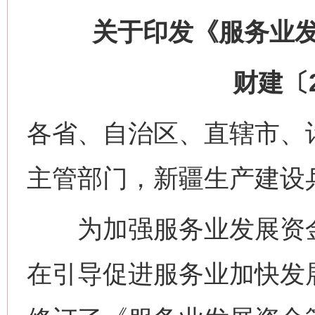
关于印发《服务业
财建〔2
各省、自治区、直辖市、
主管部门，新疆生产建设
为加强服务业发展资金
在引导促进服务业加快发