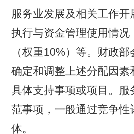
服务业发展及相关工作开
执行与资金管理使用情况
（权重10%）等。财政
确定和调整上述分配因素
具体支持事项或项目。服
范事项，一般通过竞争性
体。