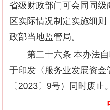
省级财政部门可会同同级
区实际情况制定实施细则
政部当地监管局。
网上购药对药下症？
第二十六条 本办法自
于印发〈服务业发展资金
〔2023〕9号）同时废止