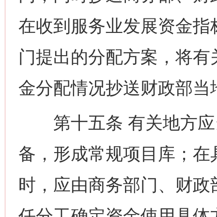
在收到服务业发展资金指
门提出的分配方案，将有
金分配情况抄送财政部当
第十五条 有关地方应
备，形成常规项目库；在
时，应由商务部门、财政
任分工确定资金使用具体