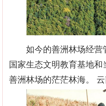
如今的善洲林场经营管护
国家生态文明教育基地和
善洲林场的茫茫林海。 