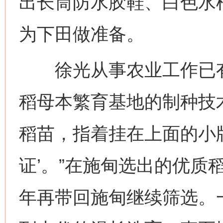
出长筒防水胶鞋、白色水
为下田做准备。
徐光从事农业工作已有
稻母本繁育基地的制种技
稻苗，指着挂在上面的小牌
证’。”在施甸选出的优质
年再带回施甸继续筛选。