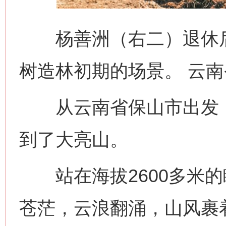
杨善洲（右二）退休后
树造林初期的场景。 云
从云南省保山市出发，
到了大亮山。
站在海拔2600多米的
苍茫，云浪翻涌，山风裹