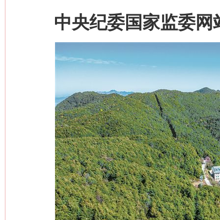
中央纪委国家监委网站 