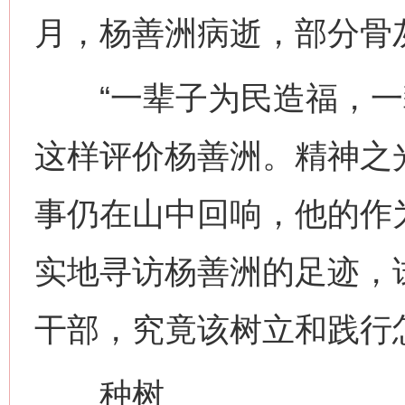
月，杨善洲病逝，部分骨
“一辈子为民造福，一辈
这样评价杨善洲。精神之
事仍在山中回响，他的作
实地寻访杨善洲的足迹，
干部，究竟该树立和践行
种树