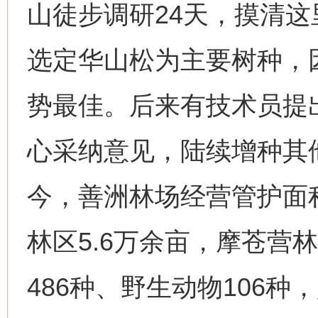
山徒步调研24天，摸清
选定华山松为主要树种，因其
势最佳。后来有技术员提
心采纳意见，陆续增种其
今，善洲林场经营管护面积
林区5.6万余亩，摩苍营
486种、野生动物106