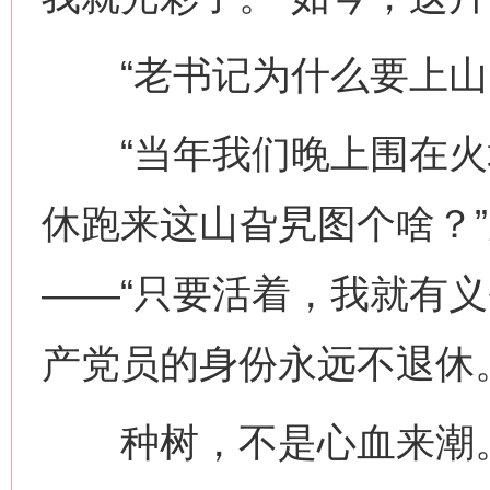
“老书记为什么要上山‘
“当年我们晚上围在火
休跑来这山旮旯图个啥？
——“只要活着，我就有
产党员的身份永远不退休。
种树，不是心血来潮。