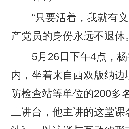
“只要活着，我就有义
产党员的身份永远不退休。
5月26日下午4点，杨
内，坐着来自西双版纳边
防检查站等单位的200多
上讲台，他主讲的这堂课