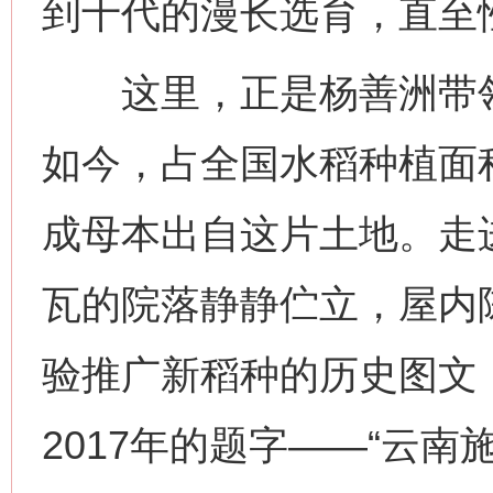
到十代的漫长选育，直至
这里，正是杨善洲带领群
如今，占全国水稻种植面
成母本出自这片土地。走
瓦的院落静静伫立，屋内
验推广新稻种的历史图文
2017年的题字——“云