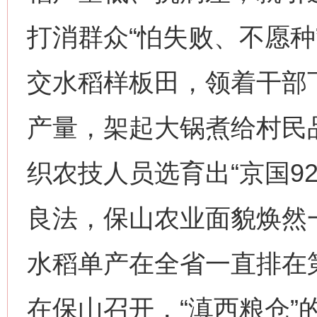
打消群众“怕失败、不愿种
交水稻样板田，领着干部
产量，架起大锅煮给村民
织农技人员选育出“京国9
良法，保山农业面貌焕然一新
水稻单产在全省一直排在第
在保山召开，“滇西粮仓”