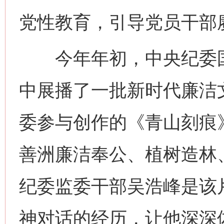
党性教育，引导党员干部
今年年初，中央纪委国
中展播了一批新时代廉洁
委参与创作的《青山刻痕
善洲廉洁奉公、植树造林
纪委监委干部吴浩峰是该
神对话的经历，让他深深体