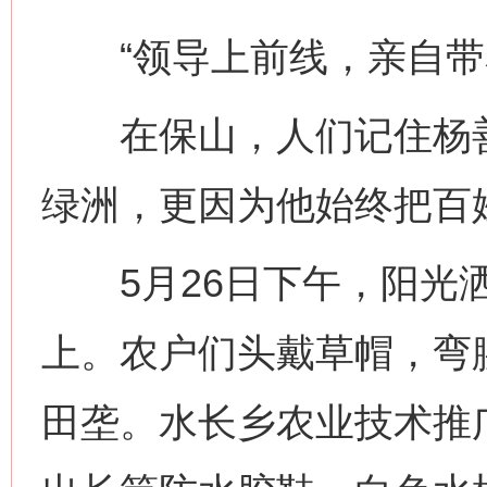
“领导上前线，亲自带着
在保山，人们记住杨善
绿洲，更因为他始终把百
5月26日下午，阳光洒
上。农户们头戴草帽，弯
田垄。水长乡农业技术推