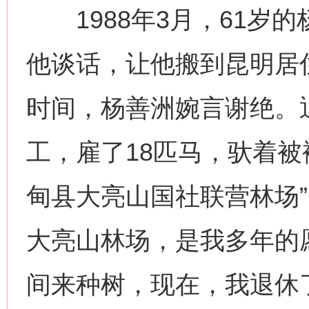
1988年3月，61岁
他谈话，让他搬到昆明居
时间，杨善洲婉言谢绝。退
工，雇了18匹马，驮着被
甸县大亮山国社联营林场”
大亮山林场，是我多年的
间来种树，现在，我退休