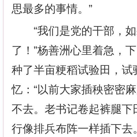
思最多的事情。”
“我们是党的干部，如
了！”杨善洲心里着急，
种了半亩粳稻试验田，试验
忆：“以前大家插秧密密
不去。老书记卷起裤腿下
行像排兵布阵一样插下去