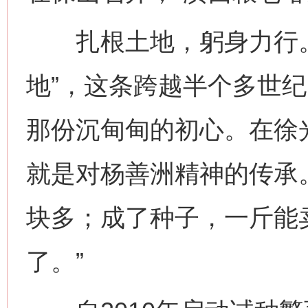
扎根土地，躬身力行。从
地”，这条跨越半个多世
那份沉甸甸的初心。在徐
就是对杨善洲精神的传承
块多；成了种子，一斤能
了。”