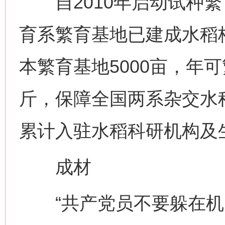
自2010年启动试种繁
育系繁育基地已建成水稻核
本繁育基地5000亩，年
斤，保障全国两系杂交水
累计入驻水稻科研机构及
成材
“共产党员不要躲在机