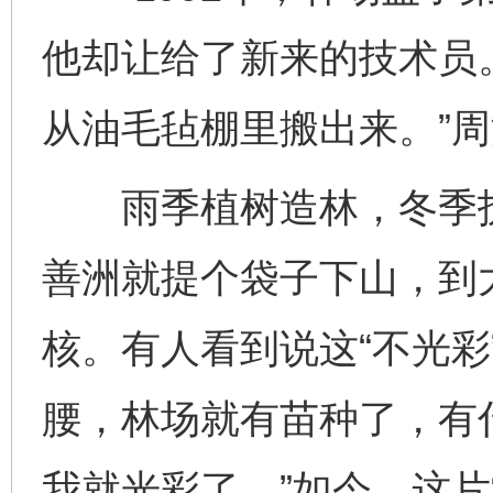
他却让给了新来的技术员。
从油毛毡棚里搬出来。”
雨季植树造林，冬季护
善洲就提个袋子下山，到
核。有人看到说这“不光彩
腰，林场就有苗种了，有
我就光彩了。”如今，这片