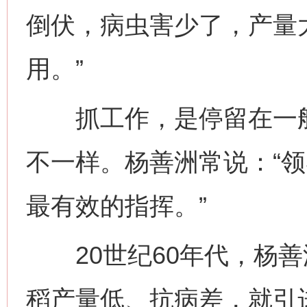
倒伏，病虫害少了，产量
用。”
抓工作，是停留在一般
不一样。杨善洲常说：“
最有效的指挥。”
20世纪60年代，杨善
稻产量低、抗病差，就引进