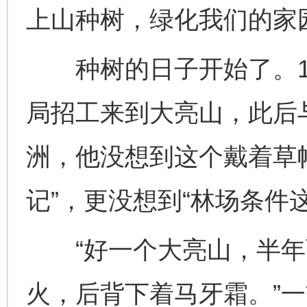
上山种树，绿化我们的家
种树的日子开始了。19
局招工来到大亮山，此后
洲，他没想到这个戴着草
记”，更没想到“林场条件
“好一个大亮山，半年
火，后背下着马牙霜。”