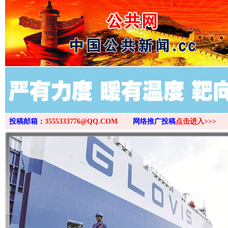
>
投稿邮箱：
3555333776@QQ.COM
网络推广投稿
点击进入>>>