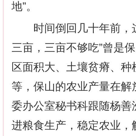
地”。
时间倒回几十年前，这
三亩，三亩不够吃”曾是
区面积大、土壤贫瘠、种
等，保山的农业产量在解
委办公室秘书科跟随杨善洲
进粮食生产，稳定农业，