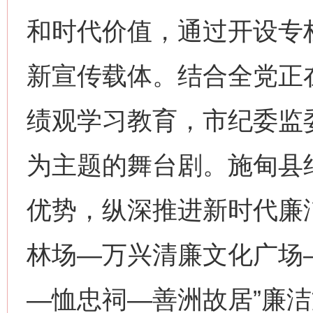
和时代价值，通过开设专
新宣传载体。结合全党正
绩观学习教育，市纪委监
为主题的舞台剧。施甸县
优势，纵深推进新时代廉洁
林场—万兴清廉文化广场
—恤忠祠—善洲故居”廉