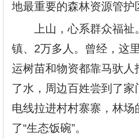
地最重要的森林资源管护
上山，心系群众福祉。
镇、2万多人。曾经，这
运树苗和物资都靠马驮人
了水，周边百姓尝到了家
电线拉进村村寨寨，林场
了“生态饭碗”。