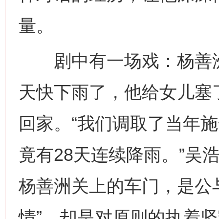
量。
剧中有一场戏：杨善洲拒
天快下雨了，他给女儿塞
回家。“我们调取了当年
竟有28天连续降雨。”吴
杨善洲关上的车门，是公
情”，却是对原则的执着