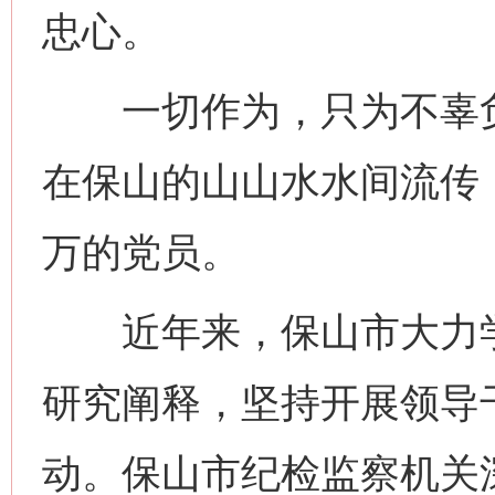
忠心。
一切作为，只为不辜负
在保山的山山水水间流传
万的党员。
近年来，保山市大力学
研究阐释，坚持开展领导
动。保山市纪检监察机关