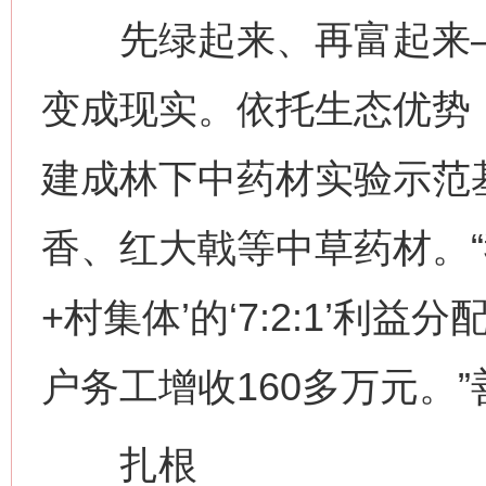
先绿起来、再富起来—
变成现实。依托生态优势
建成林下中药材实验示范
香、红大戟等中草药材。“
+村集体’的‘7:2:1’利
户务工增收160多万元。
扎根