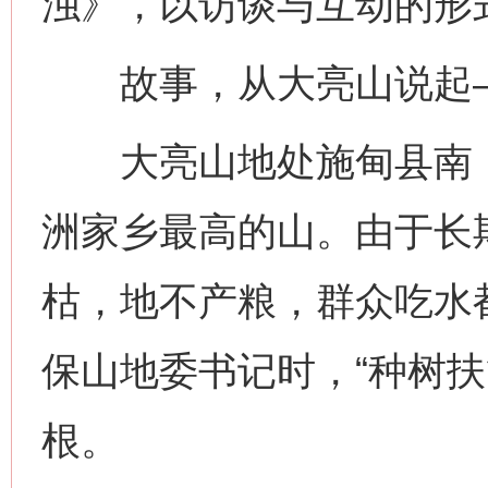
浊》，以访谈与互动的形
故事，从大亮山说起
大亮山地处施甸县南，平
洲家乡最高的山。由于长
枯，地不产粮，群众吃水
保山地委书记时，“种树扶
根。