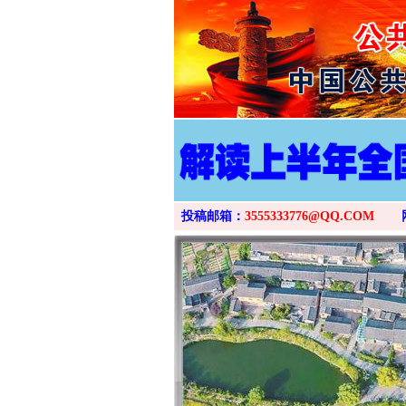
投稿邮箱：
3555333776@QQ.COM