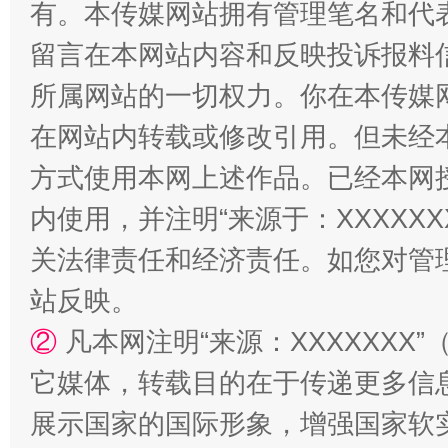
有。本传媒网站拥有管理笔名和代
留言在本网站内容和反映投诉报料
所属网站的一切权力。你在本传媒
在网站内转载或修改引用。但未经
方式使用本网上述作品。已经本网
内使用，并注明“来源于：XXXXX
站台名比不上好声名
关法律责任和经济责任。如您对管
站反映。
②
凡本网注明“来源：XXXXXX
它媒体，转载目的在于传递更多信
展示国家的国际形象，增强国家软