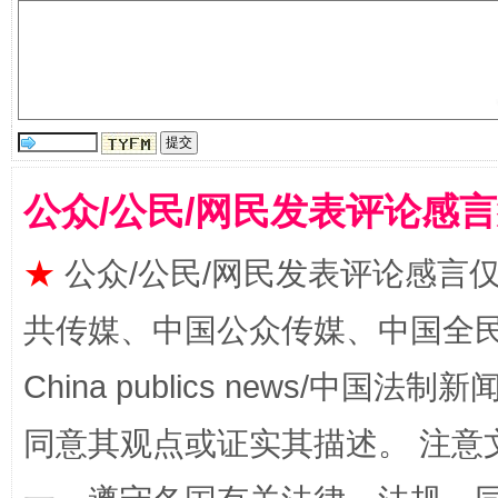
公众/公民/网民发表评论感
揭批美国五大"原罪"
"炒
★
公众/公民/网民发表评论感言
共传媒、中国公众传媒、中国全民传媒Ch
China publics news/中国法制新闻
同意其观点或证实其描述。 注意