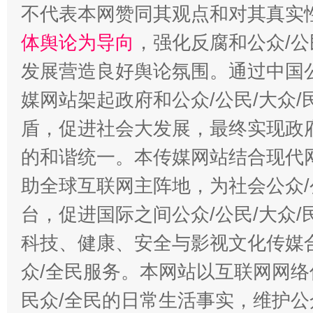
不代表本网赞同其观点和对其真实
体舆论为导向
，强化反腐和公众/公
发展营造良好舆论氛围。通过中国公
媒网站架起政府和公众/公民/大众
盾，促进社会大发展，最终实现政府
的和谐统一。本传媒网站结合现代
助全球互联网主阵地，为社会公众/
台，促进国际之间公众/公民/大众
科技、健康、安全与影视文化传媒合
众/全民服务。本网站以互联网网络
民众/全民的日常生活事实，维护公众