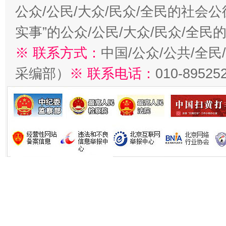
公众/公民/大众/民众/全民的社会
实事”的公众/公民/大众/民众/全
※ 联系方式：
中国/公众/公共/全
采编部）
※ 联系电话：
010-89525