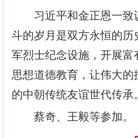
习近平和金正恩一致认
斗的岁月是双方永恒的历
军烈士纪念设施，开展富
网上购药对药下症？
思想道德教育，让伟大的
的中朝传统友谊世代传承
蔡奇、王毅等参加。