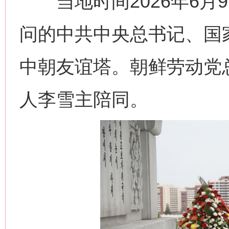
当地时间2026年6月
问的中共中央总书记、国
中朝友谊塔。朝鲜劳动党
人李雪主陪同。