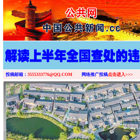
>
投稿邮箱：
3555333776@QQ.COM
网络推广投稿
点击进入>>>