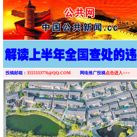
>
投稿邮箱：
3555333776@QQ.COM
网络推广投稿
点击进入>>>