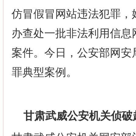
仿冒假冒网站违法犯罪，
办查处一批非法利用信息
案件。今日，公安部网安
罪典型案例。
甘肃武威公安机关侦破