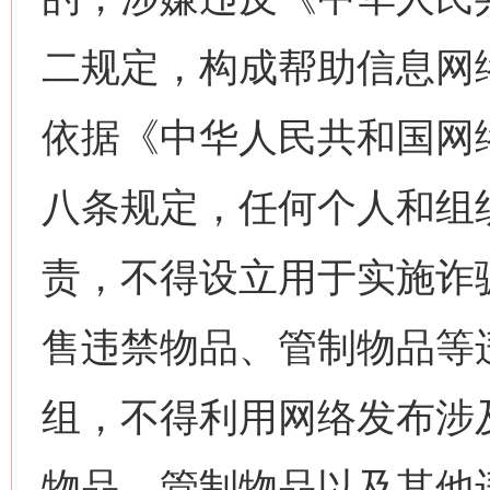
二规定，构成帮助信息网
依据《中华人民共和国网
八条规定，任何个人和组
责，不得设立用于实施诈
售违禁物品、管制物品等
组，不得利用网络发布涉
物品、管制物品以及其他