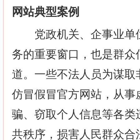
网站典型案例
党政机关、企事业单位
务的重要窗口，也是群众
道。一些不法人员为谋取非
仿冒假冒官方网站，从事
骗、窃取个人信息等各类
共秩序，损害人民群众合