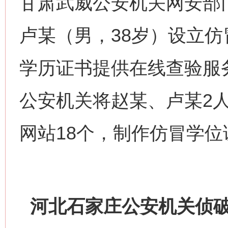
甘肃武威公安机关网安部
卢某（男，38岁）设立
学历证书提供在线查验服务
公安机关将赵某、卢某2
网站18个，制作仿冒学位
河北石家庄公安机关侦