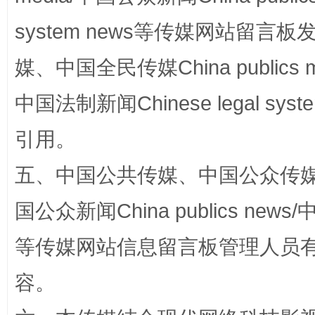
system news等传媒网站留
媒、中国全民传媒China publics me
中国法制新闻Chinese legal 
引用。
漫山遍野的桃花与雪山、麦地、白藏房
除了
五、中国公共传媒、中国公众传媒、中国全
国公众新闻China publics news/中
等传媒网站信息留言板管理人员
容。