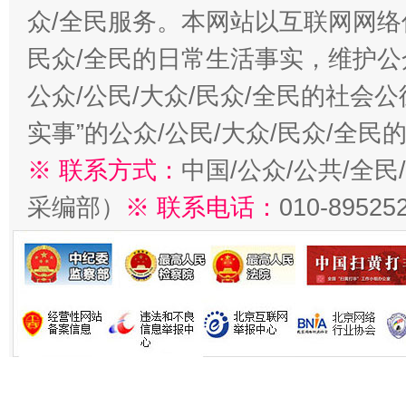
众/全民服务。本网站以互联网网络
民众/全民的日常生活事实，维护公众
公众/公民/大众/民众/全民的社会
实事”的公众/公民/大众/民众/全
※ 联系方式：
中国/公众/公共/全
采编部）
※ 联系电话：
010-89525