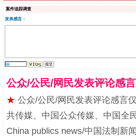
案件追踪调查
生
“刷贴”乱象丛生
发表感言：
公众/公民/网民发表评论感
揭批美国五大"原罪"
"炒
★
公众/公民/网民发表评论感言
共传媒、中国公众传媒、中国全民传媒Ch
China publics news/中国法制新闻