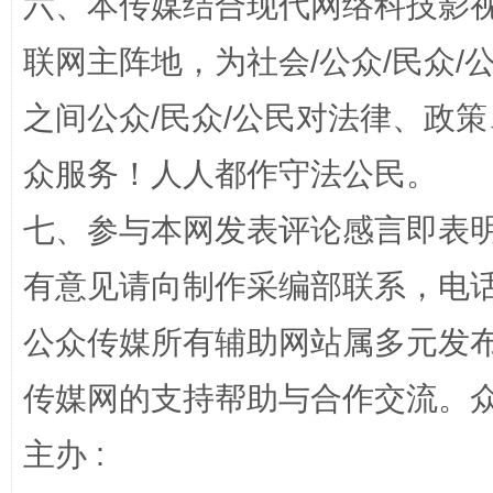
六、本传媒结合现代网络科技影
招工难、用工荒背后
联网主阵地，为社会/公众/民众
之间公众/民众/公民对法律、政
众服务！人人都作守法公民。
七、参与本网发表评论感言即表明
有意见请向制作采编部联系，电话：0
网上购药对药下症？
公众传媒所有辅助网站属多元发
传媒网的支持帮助与合作交流。
主办 :