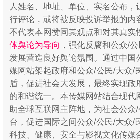
人姓名、地址、单位、实名公布，让
行评论，或将被反映投诉举报的内
不代表本网赞同其观点和对其真实
体舆论为导向
，强化反腐和公众/公
发展营造良好舆论氛围。通过中国公
媒网站架起政府和公众/公民/大众
盾，促进社会大发展，最终实现政府
的和谐统一。本传媒网站结合现代
助全球互联网主阵地，为社会公众/
台，促进国际之间公众/公民/大众
科技、健康、安全与影视文化传媒合