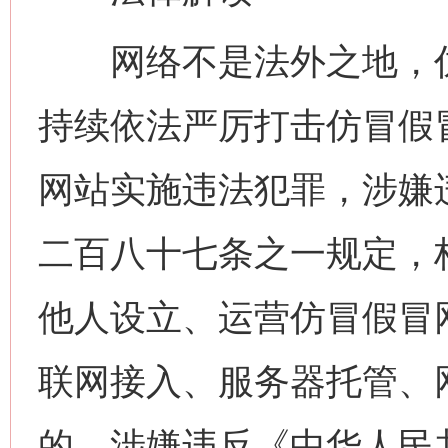
网络不是法外之地，仿
持续依法严厉打击仿冒假
网站实施违法犯罪，涉嫌
二百八十七条之一规定，
他人设立、运营仿冒假冒
联网接入、服务器托管、
的，涉嫌违反《中华人民