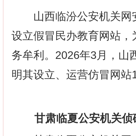
山西临汾公安机关网安
设立假冒民办教育网站，
务牟利。2026年3月，
明其设立、运营仿冒网站1
甘肃临夏公安机关侦破