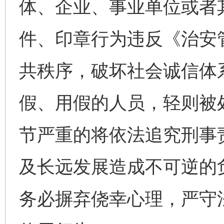
体、企业、事业单位或者
件、印章行为违反《治安
共秩序，破坏社会诚信体
假、用假的人员，轻则被
节严重的将依法追究刑事
网上购药对药下症？
及长远发展造成不可逆的
务必摒弃侥幸心理，严守