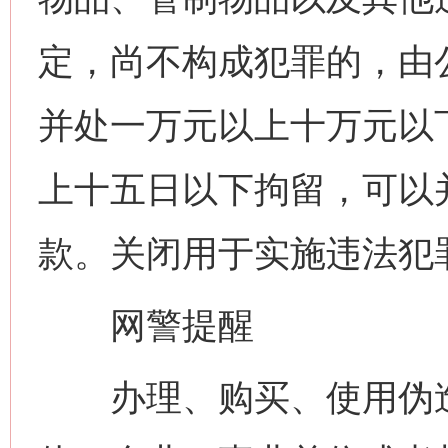
定，尚不构成犯罪的，由
并处一万元以上十万元以
上十五日以下拘留，可以
款。关闭用于实施违法犯
网警提醒
办理、购买、使用伪造