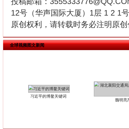
投稿邮箱：3555333776@QQ
12号（华声国际大厦）1层 1 2
原创权利，请转载时务必注明原创作
全球视频图文新闻
习近平的博鳌关键词
魏明亮