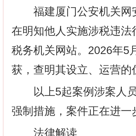
福建厦门公安机关网安
在明知他人实施涉税违法
税务机关网站。2026年
获，查明其设立、运营的
以上5起案例涉案人员
强制措施，案件正在进一
法律解读