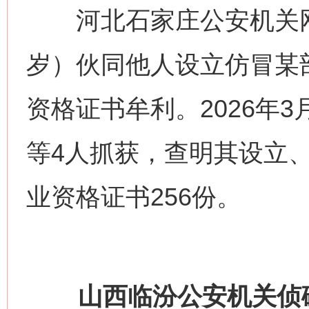
河北石家庄公安机关网
岁）伙同他人设立仿冒某
资格证书牟利。2026年
等4人抓获，查明其设立
业资格证书256份。
山西临汾公安机关侦