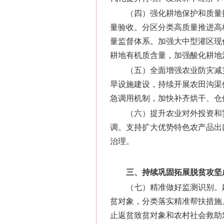
（四）强化耕地保护和质量
量验收。分区分类高质量推进高
量监督体系。加强大中型灌区现
耕地有机质含量，加强酸化耕地
（五）全面增强农业防灾减
旱设施建设，持续开展农田沟渠
急调用机制，加快补齐烘干、仓
（六）提升农业对外投资和
调。支持扩大优势特色农产品出
治理。
三、持续巩固拓展脱贫攻坚
（七）精准做好监测识别。
贫对象，分类落实精准帮扶措施
止返贫致贫对象和农村社会救助