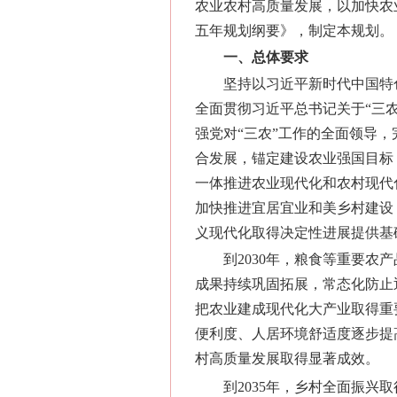
农业农村高质量发展，以加快农
五年规划纲要》，制定本规划。
一、总体要求
坚持以习近平新时代中国特
全面贯彻习近平总书记关于“三
强党对“三农”工作的全面领导
合发展，锚定建设农业强国目标
一体推进农业现代化和农村现代
加快推进宜居宜业和美乡村建设
义现代化取得决定性进展提供基
到2030年，粮食等重要
成果持续巩固拓展，常态化防止
把农业建成现代化大产业取得重
便利度、人居环境舒适度逐步提
村高质量发展取得显著成效。
到2035年，乡村全面振