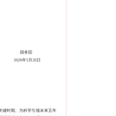
国务院
2026年5月26日
关键时期。为科学引领未来五年