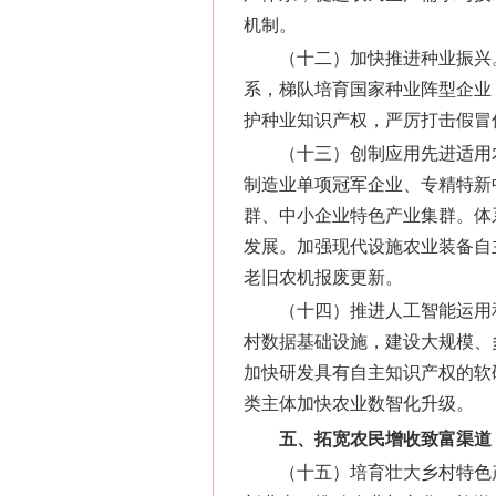
机制。
（十二）加快推进种业振兴
系，梯队培育国家种业阵型企业
护种业知识产权，严厉打击假冒
（十三）创制应用先进适用
制造业单项冠军企业、专精特新
群、中小企业特色产业集群。体
发展。加强现代设施农业装备自
老旧农机报废更新。
（十四）推进人工智能运用
村数据基础设施，建设大规模、
加快研发具有自主知识产权的软
类主体加快农业数智化升级。
五、拓宽农民增收致富渠道
（十五）培育壮大乡村特色