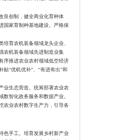
改良创制，健全商业化育种体
进国家育制种基地建设。严格保
类培育农机装备领域龙头企业、
强农机装备领域先进制造业集
有序推进农业农村领域低空经济
贴“优机优补”、“有进有出”和
产业生态营造。统筹部署农业农
域数智化政务服务和数据产业。
挖农业农村数字生产力，引导各
特色手工。培育发展乡村新产业