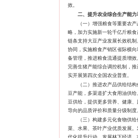
效。
二、提升农业综合生产能力
（一）增强粮食等重要农产
略，加力实施新一轮千亿斤粮食
链条支持大豆产业发展长效机制
协同，实施粮食产销区省际横向
备管理，推进粮食流通提质增效
完善生猪产能综合调控机制，推
实开展第四次全国农业普查。
（二）推进农产品供给结构
豆产能，多渠道扩大食用油供给
豆供给，提供更多营养、健康、
导向的品质评价和质量分级制度
（三）构建多元化食物供给
菜、水果、茶叶产业优质发展。
代化提升行动。发展林下经济，