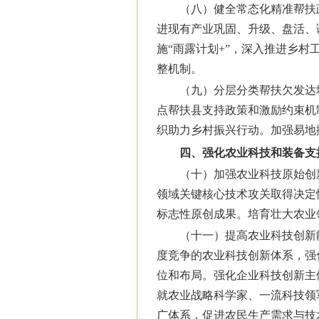
（八）健全常态化精准帮扶
进现有产业巩固、升级、盘活、
施“雨露计划+”，深入推进乡
整机制。
（九）分层分类帮扶欠发达
点帮扶县支持政策和激励约束机
织助力乡村振兴行动。加强易地
四、强化农业科技和装备支
（十）加强农业科技原始创
领域关键核心技术攻关取得决定
标志性原创成果。培育壮大农业
（十一）提高农业科技创新
度竞争的农业科技创新体系，强
位和布局。强化企业科技创新主
就农业战略科学家、一流科技领
广体系，促进农民生产需求与技