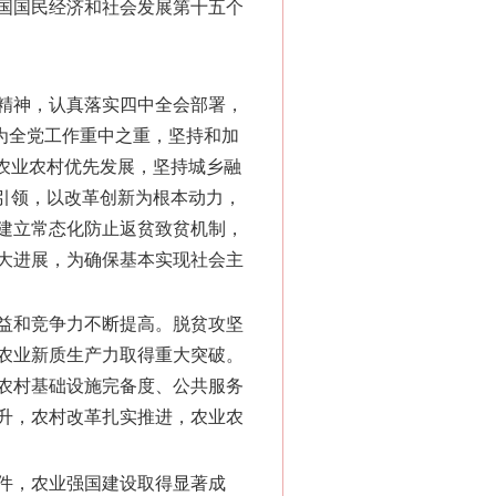
国国民经济和社会发展第十五个
精神，认真落实四中全会部署，
作为全党工作重中之重，坚持和加
农业农村优先发展，坚持城乡融
引领，以改革创新为根本动力，
建立常态化防止返贫致贫机制，
大进展，为确保基本实现社会主
效益和竞争力不断提高。脱贫攻坚
农业新质生产力取得重大突破。
农村基础设施完备度、公共服务
升，农村改革扎实推进，农业农
条件，农业强国建设取得显著成