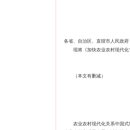
各省、自治区、直辖市人民政府
现将《加快农业农村现代化
（本文有删减）
农业农村现代化关系中国式