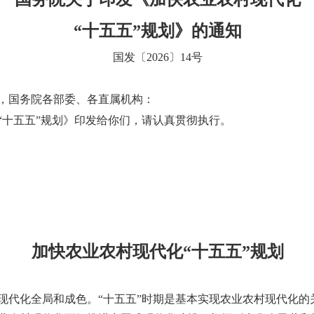
“十五五”规划》的通知
国发〔2026〕14号
，国务院各部委、各直属机构：
“十五五”规划》印发给你们，请认真贯彻执行。
加快农业农村现代化“十五五”规划
现代化全局和成色。“十五五”时期是基本实现农业农村现代化的