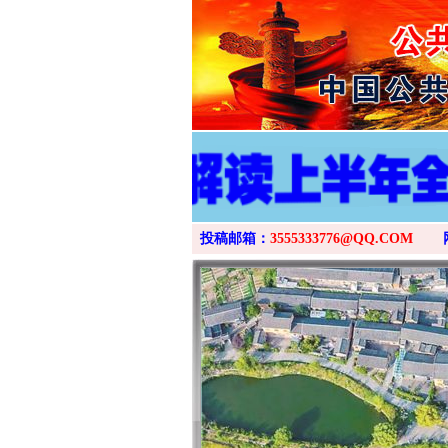
投稿邮箱：
3555333776@QQ.COM