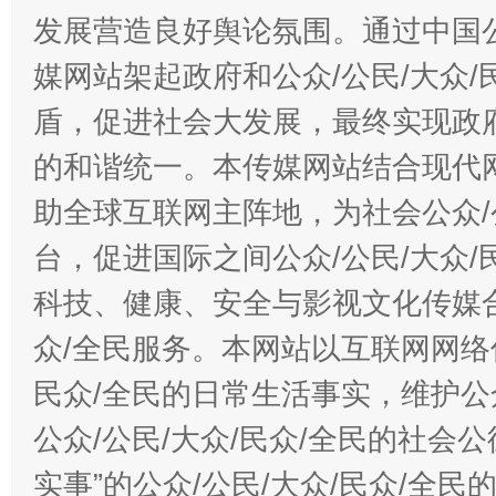
发展营造良好舆论氛围。通过中国公
媒网站架起政府和公众/公民/大众
盾，促进社会大发展，最终实现政府
的和谐统一。本传媒网站结合现代
助全球互联网主阵地，为社会公众/
台，促进国际之间公众/公民/大众
科技、健康、安全与影视文化传媒合
众/全民服务。本网站以互联网网络
民众/全民的日常生活事实，维护公众
公众/公民/大众/民众/全民的社会
实事”的公众/公民/大众/民众/全