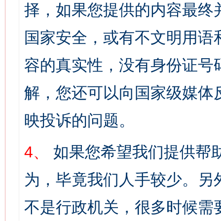
择，如果您提供的内容最终
国家安全，或有不文明用语
容的真实性，没有身份证号
解，您还可以向国家级媒体
映投诉的问题。
4、
如果您希望我们提供帮
为，毕竟我们人手较少。另
不是行政机关，很多时候需