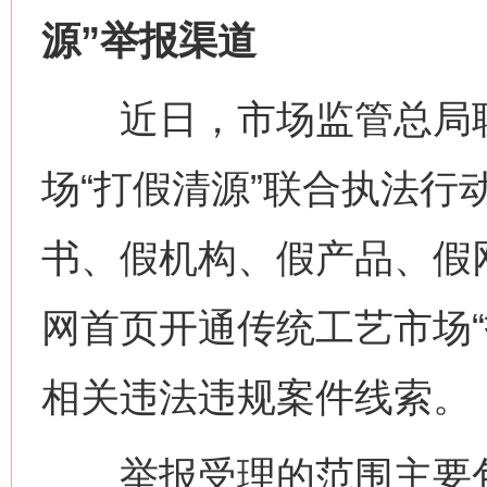
源”举报渠道
近日，市场监管总局联
场“打假清源”联合执法行
书、假机构、假产品、假
网首页开通传统工艺市场“
相关违法违规案件线索。
举报受理的范围主要包