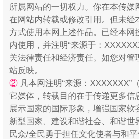
所属网站的一切权力。你在本传媒
在网站内转载或修改引用。但未经
方式使用本网上述作品。已经本网
内使用，并注明“来源于：XXXXX
关法律责任和经济责任。如您对管
站反映。
②
凡本网注明“来源：XXXXXX
它媒体，转载目的在于传递更多信
展示国家的国际形象，增强国家软
新型国家、建设和谐社会、和谐世界
民众/全民勇于担任文化使者与和