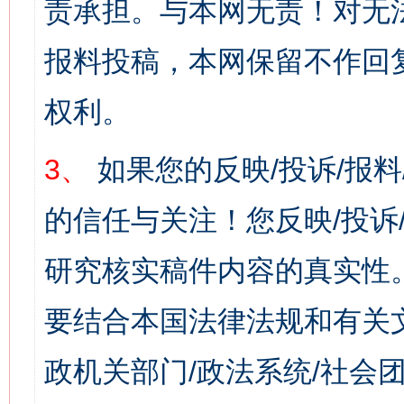
责承担。与本网无责！对无
报料投稿，本网保留不作回
权利。
3、
如果您的反映/投诉/报
的信任与关注！您反映/投诉
研究核实稿件内容的真实性
要结合本国法律法规和有关
政机关部门/政法系统/社会团