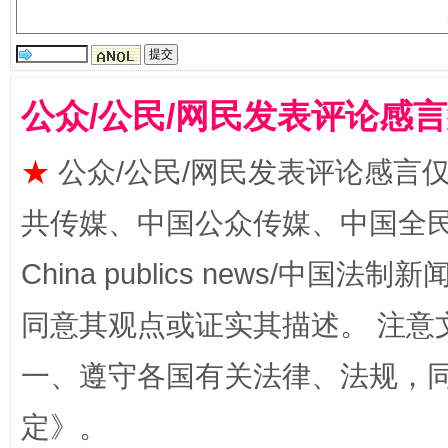
漫山遍野的桃花与雪山、麦地、白藏房
除了
公众/公民/网民发表评论感
★
公众/公民/网民发表评论感言
共传媒、中国公众传媒、中国全民传媒Ch
China publics news/中国法制新闻
招工难、用工荒背后
同意其观点或证实其描述。 注意
一、遵守各国有关法律、法规，
定
》。