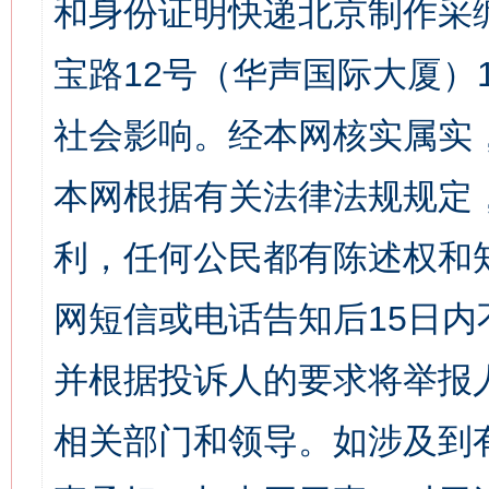
和身份证明快递北京制作采
宝路12号（华声国际大厦）1
社会影响。经本网核实属实
本网根据有关法律法规规定
利，任何公民都有陈述权和
网短信或电话告知后15日
并根据投诉人的要求将举报
相关部门和领导。如涉及到