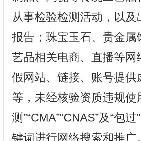
从事检验检测活动，以及
报告；珠宝玉石、贵金属
艺品相关电商、直播等网
假网站、链接、账号提供
等，未经核验资质违规使
测”“CMA”“CNAS”及“包
键词进行网络搜索和推广