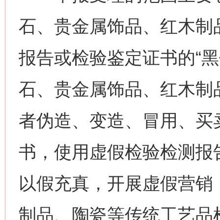
石、贵金属饰品、红木制
报告或检验鉴定证书的“黑作
石、贵金属饰品、红木制
者伪造、变造、冒用、买
书，使用虚假检验检测报
以假充真，开展虚假营销
制品、陶瓷等传统工艺品