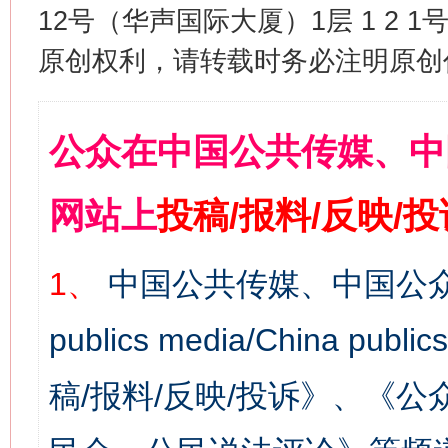
12号（华声国际大厦）1层 1 2
原创权利，请转载时务必注明原创作
公众在中国公共传媒、中
网站上
投稿/报料/反映/
1、
中国公共传媒、中国公众
publics media/China 
稿/报料/反映/投诉》、《