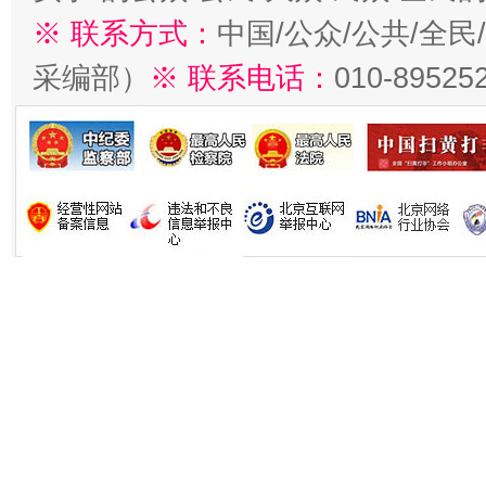
※ 联系方式：
中国/公众/公共/全
采编部）
※ 联系电话：
010-89525