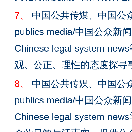
7、
中国公共传媒、中国公众
publics media/中国公众新闻
Chinese legal syst
观、公正、理性的态度探寻
今
在谋一域中谋全局
8、
中国公共传媒、中国公众
publics media/中国公众新闻
Chinese legal syste