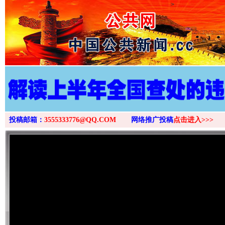
>
投稿邮箱：
3555333776@QQ.COM
网络推广投稿
点击进入>>>