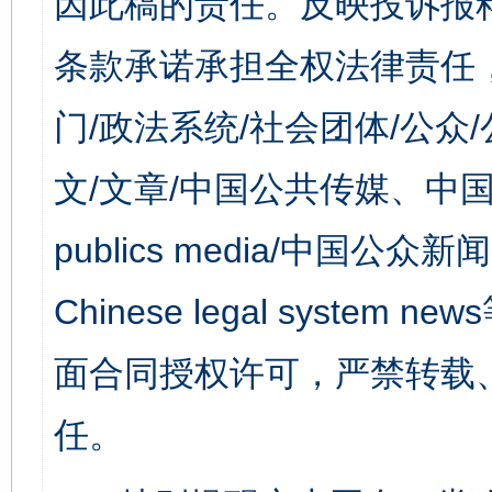
因此稿的责任。反映投诉报
条款承诺承担全权法律责任
门/政法系统/社会团体/公众
文/文章/中国公共传媒、中国
publics media/中国公众新闻
Chinese legal syst
面合同授权许可，严禁转载
任。