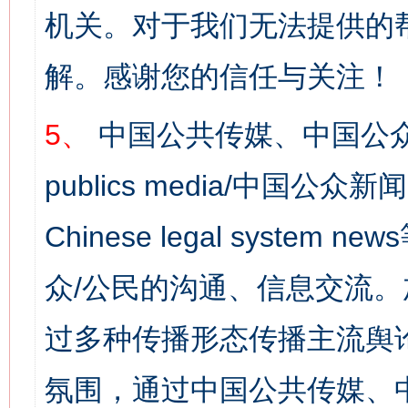
机关。对于我们无法提供的
解。感谢您的信任与关注！
5、
中国公共传媒、中国公众
publics media/中国公众新闻
Chinese legal syst
众/公民的沟通、信息交流
过多种传播形态传播主流舆
氛围，通过中国公共传媒、