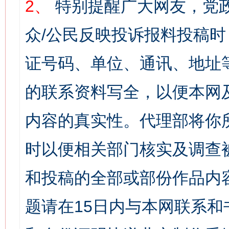
2、
特别提醒广大网友，党政
众/公民反映投诉报料投稿
证号码、单位、通讯、地址
的联系资料写全，以便本网
内容的真实性。代理部将你
时以便相关部门核实及调查
和投稿的全部或部份作品内
题请在15日内与本网联系