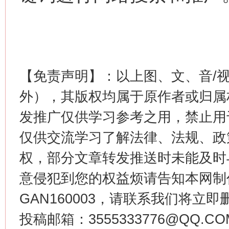
【免责声明】：以上图、文、音/
外），其版权均属于原作者或归属
发推广仅供学习参考之用，禁止用
仅供交流学习了解法律、法规、政
权，部分文章转发推送时未能及时
意侵犯到您的权益烦请告知本网制作采编
GAN160003，请联系我们将立即删
投稿邮箱：3555333776@QQ