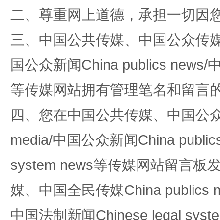
二、尊重网上道德，承担一切因
三、中国公共传媒、中国公众传媒、中国全
网上购药对药下症？
国公众新闻China publics news/中
等传媒网站拥有管理笔名和留言
四、您在中国公共传媒、中国公众传媒、
media/中国公众新闻China public
system news等传媒网站留
这是一记警钟！
谢
媒、中国全民传媒China publics me
中国法制新闻Chinese legal 