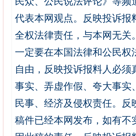
民众、公民说法评论》等频
代表本网观点。反映投诉报
全权法律责任，与本网无关
一定要在本国法律和公民权
自由，反映投诉报料人必须
事实、弄虚作假、夸大事实
民事、经济及侵权责任。反
稿件已经本网发布，如有不