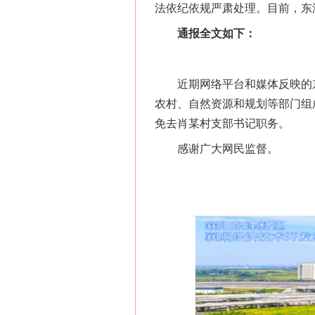
法依纪依规严肃处理。目前，东
通报全文如下：
近期网络平台和媒体反映的东
农村、自然资源和规划等部门组
免去肖某村支部书记职务。
感谢广大网民监督。