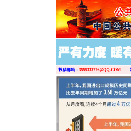
投稿邮箱：
3555333776@QQ.COM