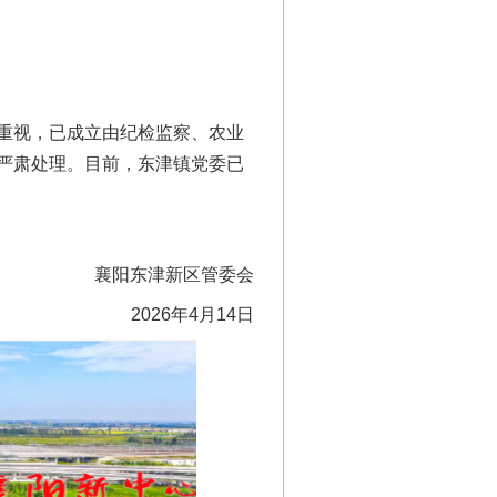
重视，已成立由纪检监察、农业
严肃处理。目前，东津镇党委已
襄阳东津新区管委会
2026年4月14日