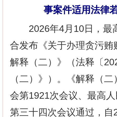
事案件适用法律
2026年4月10日，
合发布《关于办理贪污贿
解释（二）》（法释〔20
（二）》）。《解释（二
会第1921次会议、最高
第三十四次会议通过，自2