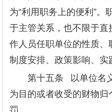
为“利用职务上的便利”。
于主管关系，也不限于直
作人员任职单位的性质、
制度安排、政策影响、实
第十五条 以单位名义
为目的或者收受的财物归
罚。