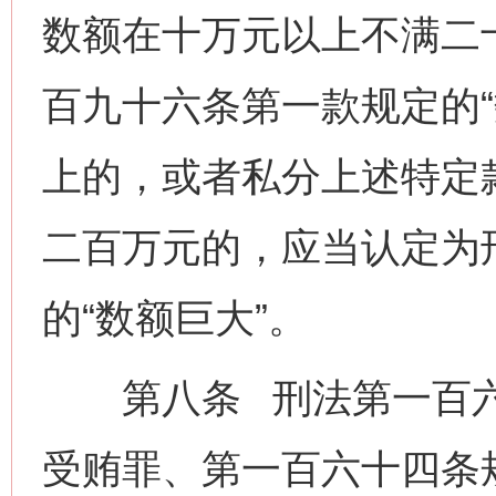
数额在十万元以上不满二
百九十六条第一款规定的“
上的，或者私分上述特定
二百万元的，应当认定为
的“数额巨大”。
第八条 刑法第一百六
受贿罪、第一百六十四条