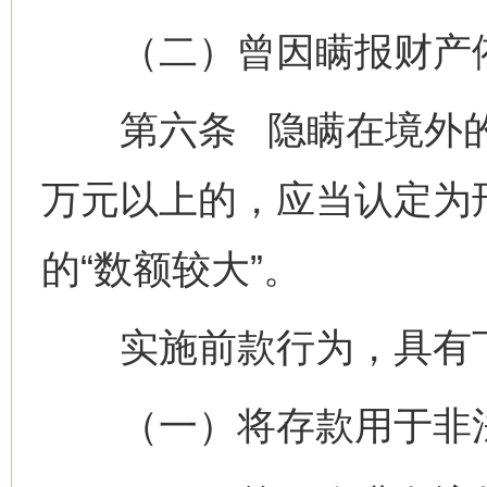
（二）曾因瞒报财产依
第六条 隐瞒在境外的
万元以上的，应当认定为
的“数额较大”。
实施前款行为，具有下
（一）将存款用于非