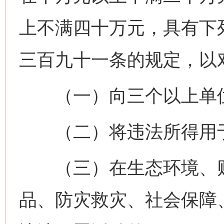
上不满四十万元，具有下
三百九十一条的规定，以
（一）向三个以上单
（二）将违法所得用
（三）在生态环境、财
品、防灾救灾、社会保障