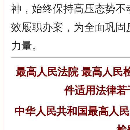
神，始终保持高压态势不
效履职办案，为全面巩固
力量。
最高人民法院 最高人民
件适用法律若
中华人民共和国最高人民
检