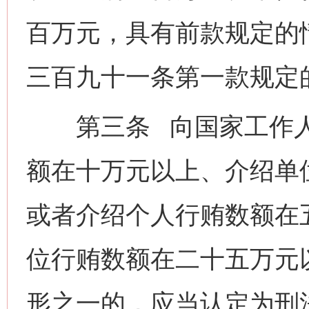
百万元，具有前款规定的
三百九十一条第一款规定的
第三条 向国家工作人
额在十万元以上、介绍单
或者介绍个人行贿数额在
位行贿数额在二十五万元
形之一的，应当认定为刑