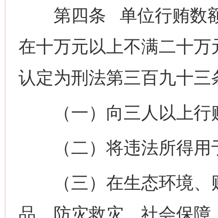
第四条 单位行贿数额
在十万元以上不满二十万
认定为刑法第三百九十三条
（一）向三人以上行
（二）将违法所得用
（三）在生态环境、财
品、防灾救灾、社会保障