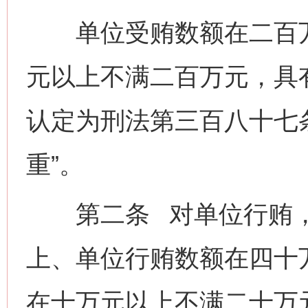
单位受贿数额在二百万
元以上不满二百万元，具
认定为刑法第三百八十七
重”。
第二条 对单位行贿，
上、单位行贿数额在四十
在十万元以上不满二十万