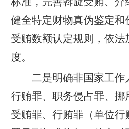
标准，完善斡旋受贿、介
健全特定财物真伪鉴定和
受贿数额认定规则，依法
度。
二是明确非国家工作人
行贿罪、职务侵占罪、挪
受贿罪、行贿罪（单位行