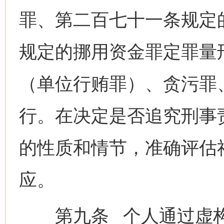
罪、第二百七十一条规定
规定的挪用资金罪定罪量
（单位行贿罪）、贪污罪
行。在决定是否追究刑事
的性质和情节，准确评估
应。
第九条 个人通过虚构