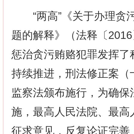
“两高”《关于办理贪污
题的解释》（法释〔2016
惩治贪污贿赂犯罪发挥了
持续推进，刑法修正案（
监察法颁布施行，为确保
施，最高人民法院、最高
征求意见，反复论证完善