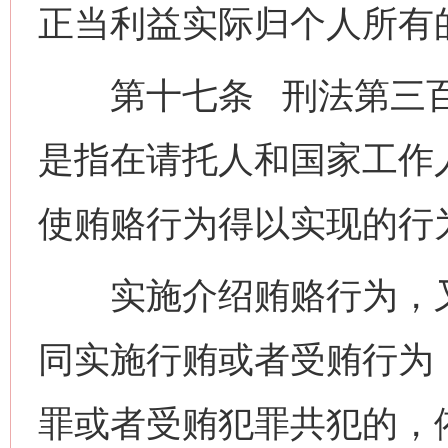
正当利益实际归个人所有
第十七条 刑法第三百九
是指在请托人和国家工作
使贿赂行为得以实现的行
实施介绍贿赂行为，又
同实施行贿或者受贿行为
罪或者受贿犯罪共犯的，