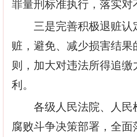
罪量刑标准执行，落实对
三是完善积极退赃认定
赃，避免、减少损害结果
则，加大对违法所得追缴
利。
各级人民法院、人民检
腐败斗争决策部署，全面