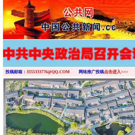
>
投稿邮箱：
3555333776@QQ.COM
网络推广投稿
点击进入>>>