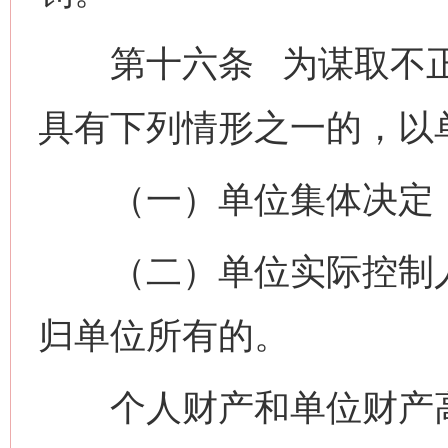
第十六条 为谋取不正
具有下列情形之一的，以
（一）单位集体决定，
（二）单位实际控制人
归单位所有的。
个人财产和单位财产高