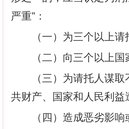
严重”：
（一）为三个以上请托
（二）向三个以上国家
（三）为请托人谋取不
共财产、国家和人民利益
（四）造成恶劣影响或