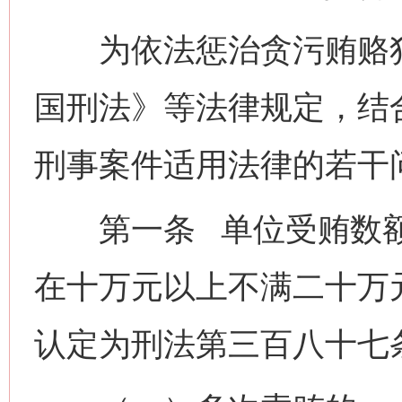
为依法惩治贪污贿赂犯
国刑法》等法律规定，结
刑事案件适用法律的若干
第一条 单位受贿数额
在十万元以上不满二十万
认定为刑法第三百八十七条