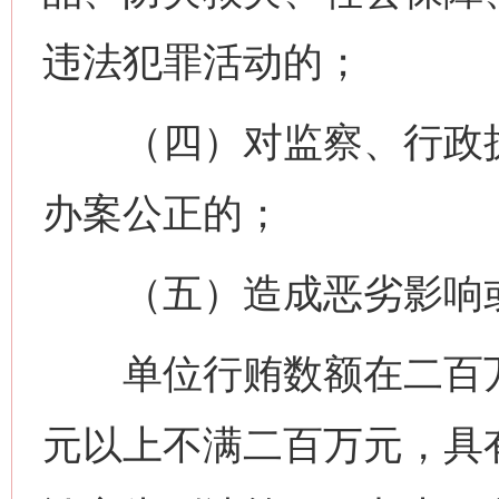
违法犯罪活动的；
（四）对监察、行政执
办案公正的；
（五）造成恶劣影响或
单位行贿数额在二百万
元以上不满二百万元，具