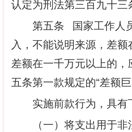
认定为刑法第三百九十三条
第五条 国家工作人员
入，不能说明来源，差额
差额在一千万元以上的，
五条第一款规定的“差额巨
实施前款行为，具有下
（一）将支出用于非