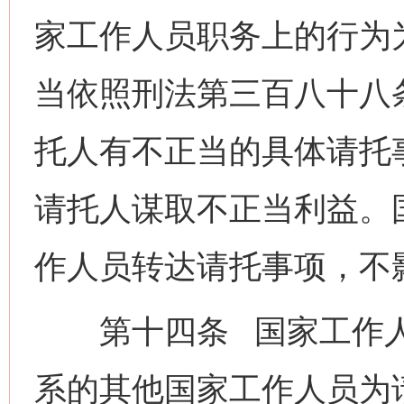
家工作人员职务上的行为
当依照刑法第三百八十八
托人有不正当的具体请托
请托人谋取不正当利益。
作人员转达请托事项，不
第十四条 国家工作人
系的其他国家工作人员为