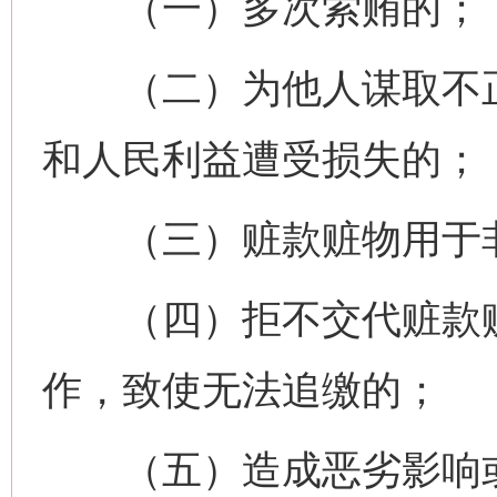
（一）多次索贿的；
（二）为他人谋取不正
和人民利益遭受损失的；
（三）赃款赃物用于非
（四）拒不交代赃款赃
作，致使无法追缴的；
（五）造成恶劣影响或