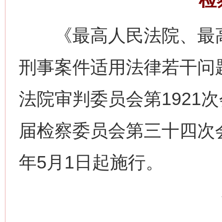
《最高人民法院、最高
刑事案件适用法律若干问
法院审判委员会第1921
届检察委员会第三十四次会
年5月1日起施行。