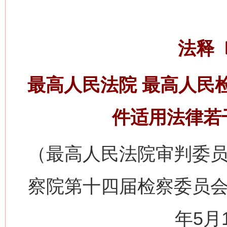
法释〔
最高人民法院 最高人民
件适用法律若
（最高人民法院审判委员
察院第十四届检察委员会
年5月