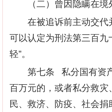
（二）曾因隐瞒在境外
在被追诉前主动交代并
可以认定为刑法第三百九
轻”。
第七条 私分国有资产
百万元的，或者私分救灾
民、救济、防疫、社会捐