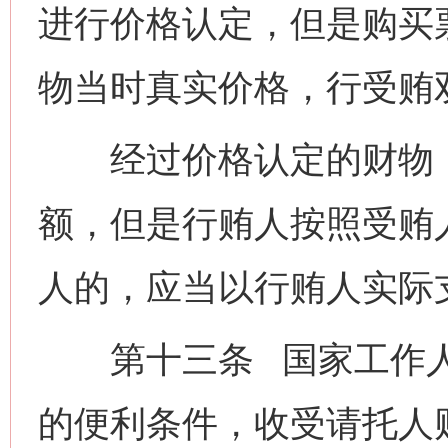
进行价格认定，但是购买
物当时真实价格，行受贿
经过价格认定的财物，
额，但是行贿人按照受贿
人的，应当以行贿人实际
第十三条 国家工作人
的便利条件，收受请托人