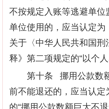
不按规定入账等逃避单位
单位使用的，应当认定为
关于〈中华人民共和国刑
释》第二项规定的“以个人
第十条 挪用公款数额
前不能退还的，应当认定
的“挪用公款数额巨大不退