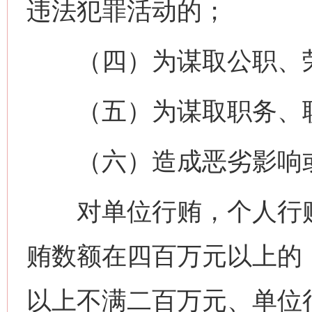
违法犯罪活动的；
（四）为谋取公职、荣
（五）为谋取职务、职
（六）造成恶劣影响或
对单位行贿，个人行贿
贿数额在四百万元以上的
以上不满二百万元、单位