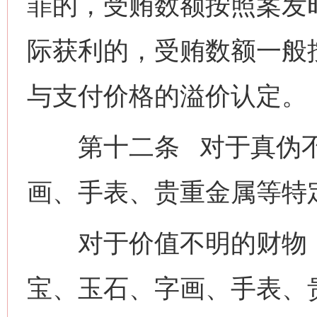
罪的，受贿数额按照案发
际获利的，受贿数额一般
与支付价格的溢价认定。
第十二条 对于真伪不
画、手表、贵重金属等特
对于价值不明的财物，
宝、玉石、字画、手表、