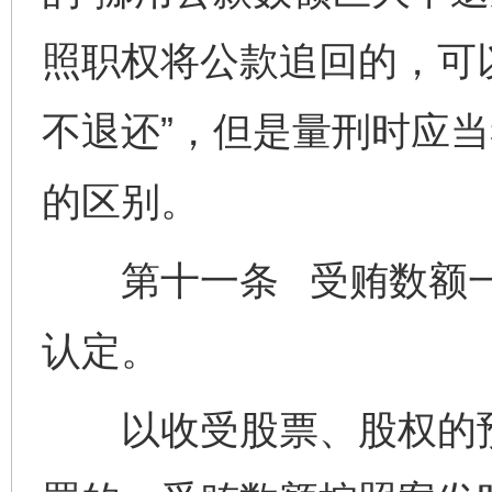
照职权将公款追回的，可
不退还”，但是量刑时应
的区别。
第十一条 受贿数额一
认定。
以收受股票、股权的预