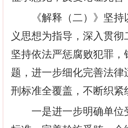
《解释（二）》坚持以
义思想为指导，深入贯彻
坚持依法严惩腐败犯罪，
题，进一步细化完善法律
刑标准全覆盖，不断织紧
一是进一步明确单位受