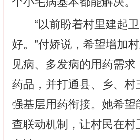
个小毛病基本都能解决。”
“以前盼着村里建起卫
好。”付娇说，希望增加
见病、多发病的用药需求
药品，并打通县、乡、村
强基层用药衔接。她希望
查联动机制，让村民在村