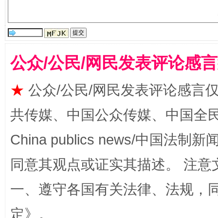
公众/公民/网民发表评论感
揭批美国五大"原罪"
"炒
★
公众/公民/网民发表评论感言
共传媒、中国公众传媒、中国全民传媒Ch
China publics news/中国法制新闻
同意其观点或证实其描述。 注意
一、遵守各国有关法律、法规，
定
》。
解纷+调解+退费，一次搞定