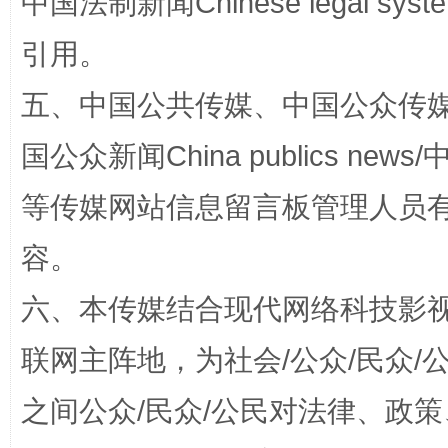
中国法制新闻Chinese legal 
引用。
漫山遍野的桃花与雪山、麦地、白藏房
除了
五、中国公共传媒、中国公众传媒、中国全
国公众新闻China publics news/中
等传媒网站信息留言板管理人员
容。
六、本传媒结合现代网络科技影
招工难、用工荒背后
联网主阵地，为社会/公众/民众
之间公众/民众/公民对法律、政