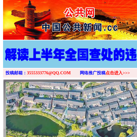
>
投稿邮箱：
3555333776@QQ.COM
网络推广投稿
点击进入>>>