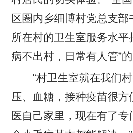
区圈内乡细博村党总支部
所在村的卫生室服务水平
病不出村，日常有人管”
“村卫生室就在我们村
压、血糖，接种疫苗很方便
医自己家里，现在有了专