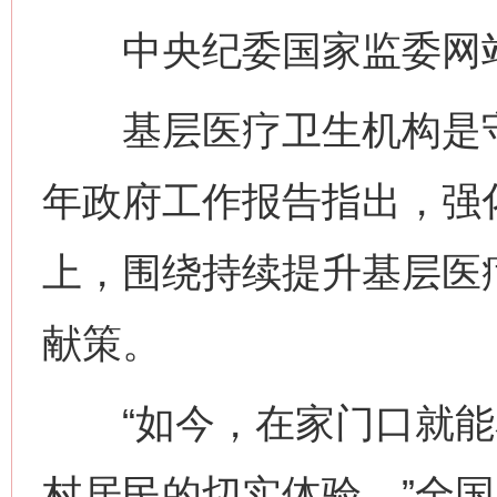
中央纪委国家监委网站
基层医疗卫生机构是守
年政府工作报告指出，强
上，围绕持续提升基层医
献策。
“如今，在家门口就能
村居民的切实体验。”全