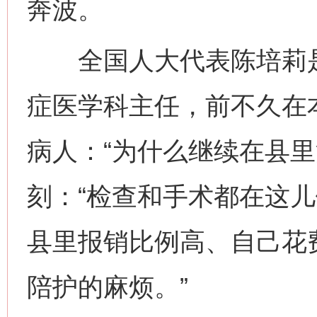
奔波。
全国人大代表陈培莉是
症医学科主任，前不久在
病人：“为什么继续在县里
刻：“检查和手术都在这
县里报销比例高、自己花
陪护的麻烦。”