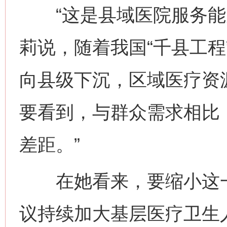
“这是县域医院服务能力
莉说，随着我国“千县工程
向县级下沉，区域医疗资
要看到，与群众需求相比
差距。”
在她看来，要缩小这一
议持续加大基层医疗卫生