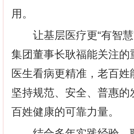
用。
让基层医疗更“有智慧”
集团董事长耿福能关注的重
医生看病更精准，老百姓
坚持规范、安全、普惠的
百姓健康的可靠力量。
结合多年实践经验，耿