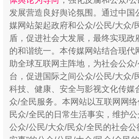
发展营造良好舆论氛围。通过中国公
媒网站架起政府和公众/公民/大众
盾，促进社会大发展，最终实现政府
的和谐统一。本传媒网站结合现代
助全球互联网主阵地，为社会公众/
台，促进国际之间公众/公民/大众
科技、健康、安全与影视文化传媒合
众/全民服务。本网站以互联网网络
民众/全民的日常生活事实，维护公众
公众/公民/大众/民众/全民的社会