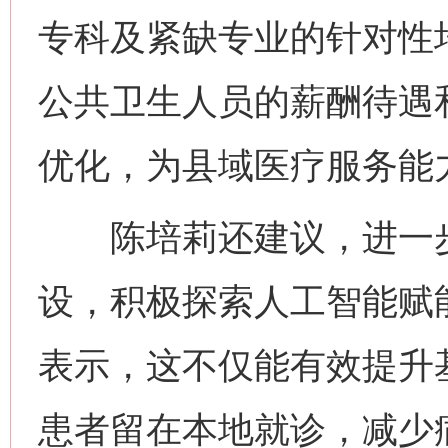
专科及紧缺专业的针对性
公共卫生人员的薪酬待遇
优化，为县域医疗服务能
陈培莉还建议，进一步
设，积极探索人工智能赋
表示，这不仅能有效提升
患者留在本地就诊，减少