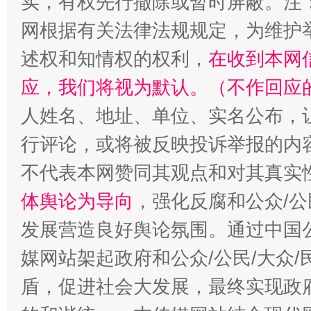
实，有权先行撤除或暂时屏蔽。注
网根据有关法律法规规定，为维护
述权和知情权的权利，
在收到本网
应，我们将视为默认。（不作回应
人姓名、地址、单位、实名公布，让
行评论，或将被反映投诉举报的内
不代表本网赞同其观点和对其真实
体舆论为导向
，强化反腐和公众/公
发展营造良好舆论氛围。通过中国公
媒网站架起政府和公众/公民/大众
盾，促进社会大发展，最终实现政府