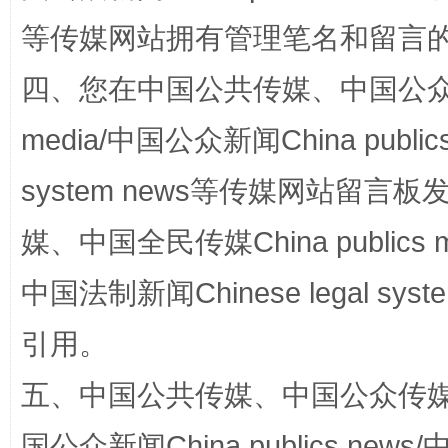
等传媒网站拥有管理笔名和留言
四、您在中国公共传媒、中国公众传媒、
media/中国公众新闻China public
system news等传媒网站留
漫山遍野的桃花与雪山、麦地、白藏房
除了
媒、中国全民传媒China publics me
中国法制新闻Chinese legal 
引用。
五、中国公共传媒、中国公众传媒、中国全
国公众新闻China publics news/中