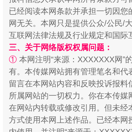
已经阅读本网条款并承担一切因您
网无关。本网只是提供公众/公民/
解纷+调解+退费，一次搞定
互联网法律法规及行业规定和国际
三、关于网络版权权属问题：
①
本网注明“来源：XXXXXXX网”
有。本传媒网站拥有管理笔名和代
留言在本网站内容和反映投诉报料
所属网站的一切权力。你在本传媒
站台名比不上好声名
在网站内转载或修改引用。但未经
方式使用本网上述作品。已经本网
内使用，并注明“来源于：XXXXX