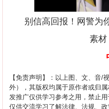
别信高回报！网警为
这是一记警钟！
谢
素材
【免责声明】：以上图、文、音/
外），其版权均属于原作者或归属
发推广仅供学习参考之用，禁止用
今
在谋一域中谋全局
仅供交流学习了解法律、法规、政