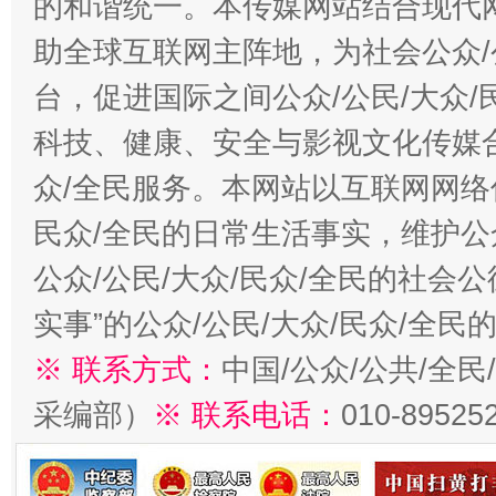
的和谐统一。本传媒网站结合现代
助全球互联网主阵地，为社会公众/
台，促进国际之间公众/公民/大众
科技、健康、安全与影视文化传媒合
众/全民服务。本网站以互联网网络
民众/全民的日常生活事实，维护公众
公众/公民/大众/民众/全民的社会
实事”的公众/公民/大众/民众/全
※ 联系方式：
中国/公众/公共/全
采编部）
※ 联系电话：
010-89525