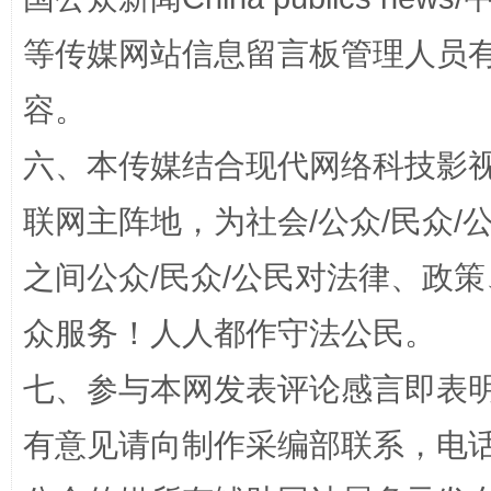
招工难、用工荒背后
等传媒网站信息留言板管理人员
容。
六、本传媒结合现代网络科技影
联网主阵地，为社会/公众/民众
之间公众/民众/公民对法律、政
网上购药对药下症？
众服务！人人都作守法公民。
七、参与本网发表评论感言即表明
有意见请向制作采编部联系，电话：0