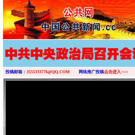
>
投稿邮箱：
3555333776@QQ.COM
网络推广投稿
点击进入>>>