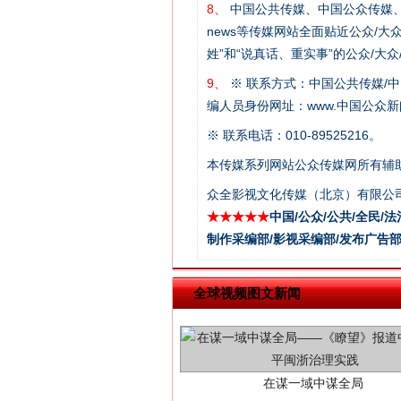
8、
中国公共传媒、中国公众传媒、中国全民传媒C
news等传媒网站全面贴近公众/大
这是一记警钟！
姓”和“说真话、重实事”的公众/大
9、
※ 联系方式：中国公共传媒/中
编人员身份网址：www.中国公众新闻
※ 联系电话：010-89525216。
本传媒系列网站公众传媒网所有辅
众全影视文化传媒（北京）有限公司
★★★★★
中国/公众/公共/全民/法
制作采编部/影视采编部/发布广告部
在谋一域中谋全局
全球视频图文新闻