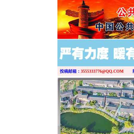
投稿邮箱：
3555333776@QQ.COM