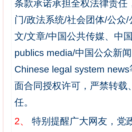
条款承诺承担全权法律责任
门/政法系统/社会团体/公众
文/文章/中国公共传媒、中国
publics media/中国公众新闻
Chinese legal syst
面合同授权许可，严禁转载
任。
2、
特别提醒广大网友，党政