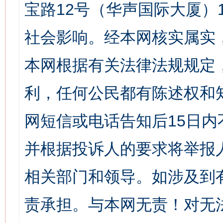
宝路12号（华声国际大厦）1
社会影响。经本网核实属实
本网根据有关法律法规规定
利，任何公民都有陈述权和
网短信或电话告知后15日
并根据投诉人的要求将举报
相关部门和领导。如涉及到
责承担。与本网无责！对无