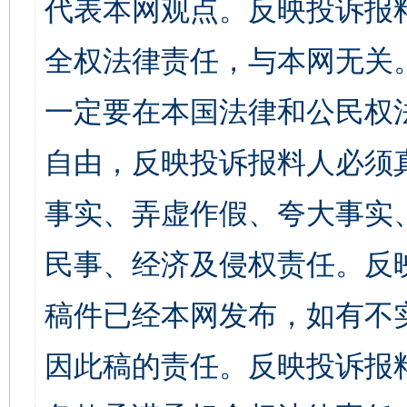
代表本网观点。反映投诉报
全权法律责任，与本网无关
一定要在本国法律和公民权
自由，反映投诉报料人必须
事实、弄虚作假、夸大事实
民事、经济及侵权责任。反
稿件已经本网发布，如有不
因此稿的责任。反映投诉报