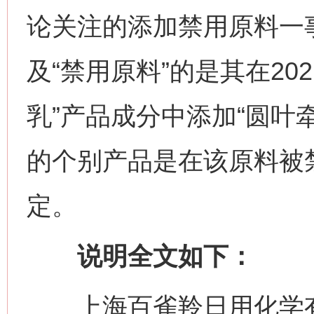
论关注的添加禁用原料一
及“禁用原料”的是其在20
乳”产品成分中添加“圆叶
的个别产品是在该原料被
定。
说明全文如下：
上海百雀羚日用化学有限