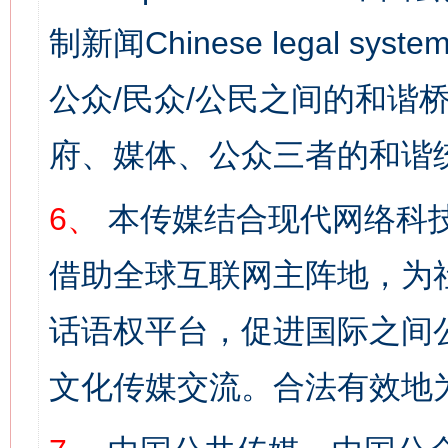
制新闻Chinese legal s
公众/民众/公民之间的和谐
府、媒体、公众三者的和谐
6、
本传媒结合现代网络科
借助全球互联网主阵地，为社
话语权平台，促进国际之间公
文化传媒交流。合法有效地