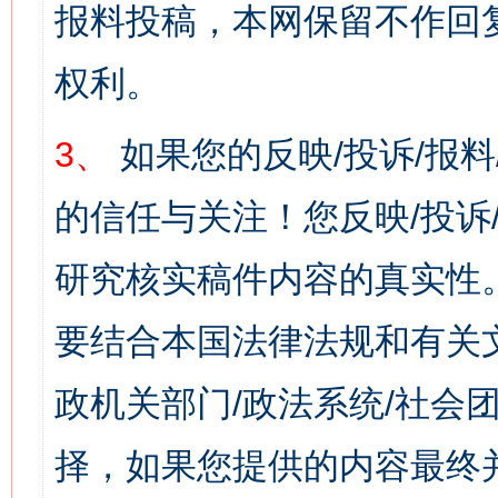
报料投稿，本网保留不作回
权利。
3、
如果您的反映/投诉/报
的信任与关注！您反映/投诉
研究核实稿件内容的真实性
要结合本国法律法规和有关
政机关部门/政法系统/社会团
择，如果您提供的内容最终