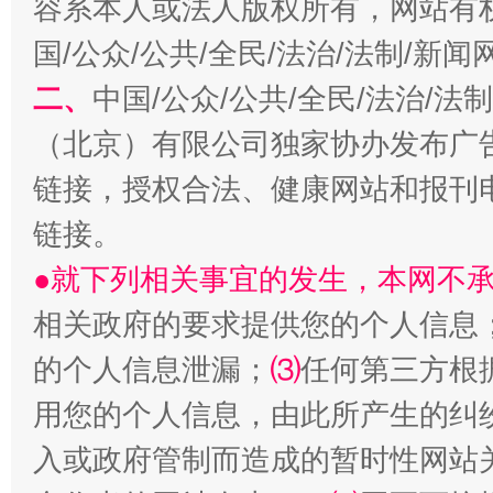
容系本人或法人版权所有，网站有
国/公众/公共/全民/法治/法制/新
二、
中国/公众/公共/全民/法治/
（北京）有限公司独家协办发布广
链接，授权合法、健康网站和报刊
生
“刷贴”乱象丛生
链接。
●就下列相关事宜的发生，本网不
相关政府的要求提供您的个人信息
的个人信息泄漏；
⑶
任何第三方根
用您的个人信息，由此所产生的纠
入或政府管制而造成的暂时性网站