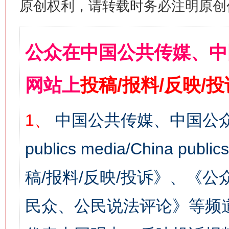
原创权利，请转载时务必注明原创作
公众在中国公共传媒、中
网站上
投稿/报料/反映/
1、
中国公共传媒、中国公众
publics media/China 
稿/报料/反映/投诉》、《
民众、公民说法评论》等频