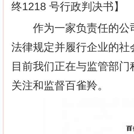
终1218 号行政判决书】
作为一家负责任的公司
法律规定并履行企业的社
目前我们正在与监管部门
关注和监督百雀羚。