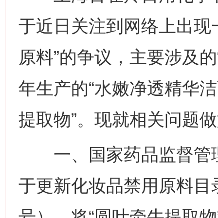
于近日关注到网络上出现
原料”的争议，主要涉及的“
年生产的“水嫩净透精华洁
提取物”。现就相关问题
一、国家药品监督管理局
于更新化妆品禁用原料目录
号），将“圆叶牵牛提取物