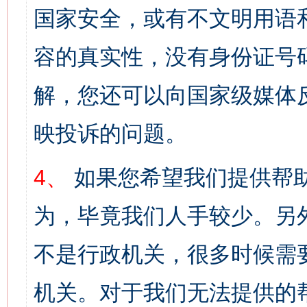
国家安全，或有不文明用语
容的真实性，没有身份证号
解，您还可以向国家级媒体
映投诉的问题。
4、
如果您希望我们提供帮
为，毕竟我们人手较少。另
不是行政机关，很多时候需
机关。对于我们无法提供的