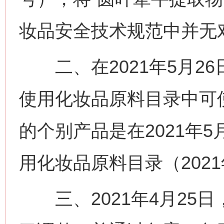
妆品安全技术规范中并无
二、在2021年5月26
使用化妆品原料目录中可
的个别产品是在2021年
用化妆品原料目录（202
三、2021年4月25