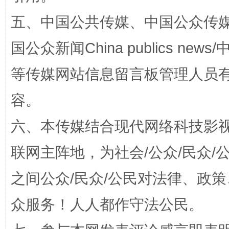
五、中国公共传媒、中国公众传媒、中国全
国公众新闻China publics news/中
等传媒网站信息留言板管理人员
容。
招工难、用工荒背后
六、本传媒结合现代网络科技影
联网主阵地，为社会/公众/民众
之间公众/民众/公民对法律、政
众服务！人人都作守法公民。