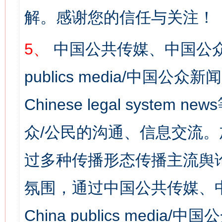
解。感谢您的信任与关注！
5、
中国公共传媒、中国公众
publics media/中国公众新闻
Chinese legal syst
众/公民的沟通、信息交流
过多种传播形态传播主流舆
氛围，通过中国公共传媒、
China publics media/中