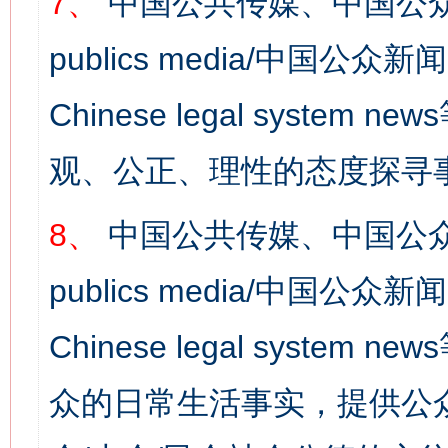
7、
中国公共传媒、中国公众
publics media/中国公众新闻
Chinese legal syst
观、公正、理性的态度探寻
8、
中国公共传媒、中国公众
publics media/中国公众新闻
Chinese legal syste
众的日常生活事实，提供公众