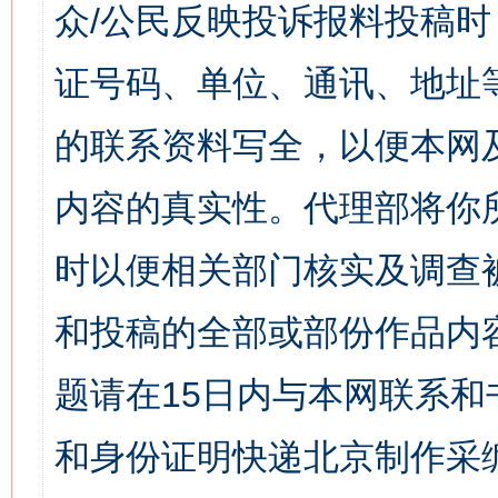
众/公民反映投诉报料投稿
证号码、单位、通讯、地址
的联系资料写全，以便本网
内容的真实性。代理部将你
时以便相关部门核实及调查
和投稿的全部或部份作品内
题请在15日内与本网联系
和身份证明快递北京制作采