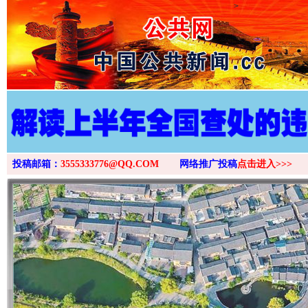
>
投稿邮箱：
3555333776@QQ.COM
网络推广投稿
点击进入>>>