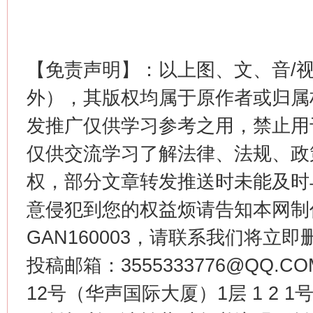
【免责声明】：以上图、文、音/
外），其版权均属于原作者或归属
发推广仅供学习参考之用，禁止用
仅供交流学习了解法律、法规、政
权，部分文章转发推送时未能及时
意侵犯到您的权益烦请告知本网制作采编
GAN160003，请联系我们将立即删
投稿邮箱：3555333776@QQ
12号（华声国际大厦）1层 1 2