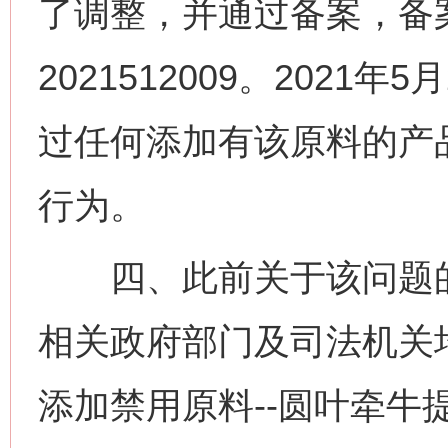
了调整，并通过备案，备
2021512009。202
过任何添加有该原料的产
行为。
四、此前关于该问题的
相关政府部门及司法机关
添加禁用原料--圆叶牵牛提取