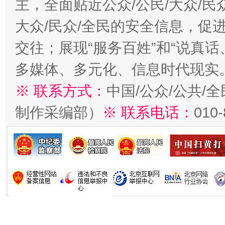
主，全面贴近公众/公民/大众/民
大众/民众/全民的安全信息，促进
交往；展现“服务百姓”和“说真话
多媒体、多元化、信息时代现实
※ 联系方式：
中国/公众/公共/
制作采编部）
※ 联系电话：
010