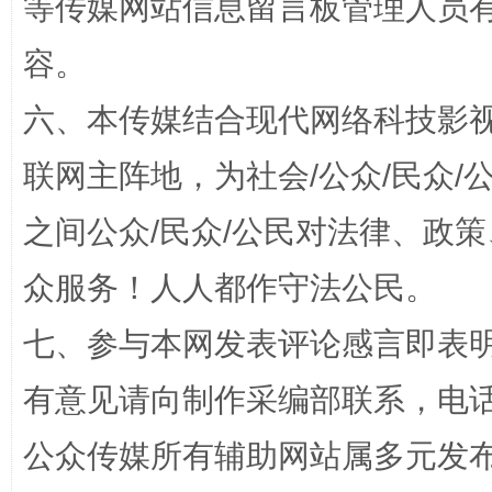
等传媒网站信息留言板管理人员
容。
六、本传媒结合现代网络科技影
联网主阵地，为社会/公众/民众
之间公众/民众/公民对法律、政
招工难、用工荒背后
众服务！人人都作守法公民。
七、参与本网发表评论感言即表明
有意见请向制作采编部联系，电话：0
公众传媒所有辅助网站属多元发