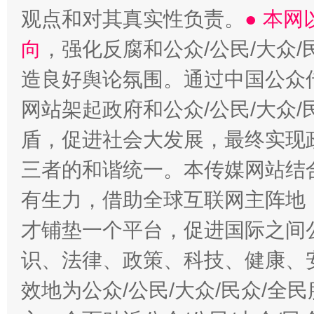
观点和对其真实性负责。
● 本
向
，强化反腐和公众/公民/大众
造良好舆论氛围。通过中国公众传
网站架起政府和公众/公民/大众
盾，促进社会大发展，最终实现政
三者的和谐统一。本传媒网站结
有生力，借助全球互联网主阵地，
才铺垫一个平台，促进国际之间公
识、法律、政策、科技、健康、
效地为公众/公民/大众/民众/