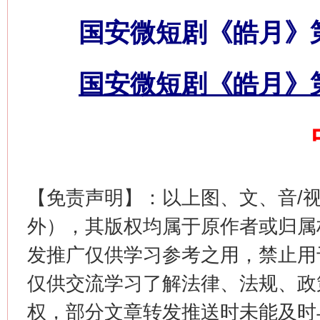
国安微短剧《皓月》
网上购药对药下症？
国安微短剧《皓月》
【免责声明】：以上图、文、音/
外），其版权均属于原作者或归属
这是一记警钟！
谢
发推广仅供学习参考之用，禁止用
仅供交流学习了解法律、法规、政
权，部分文章转发推送时未能及时