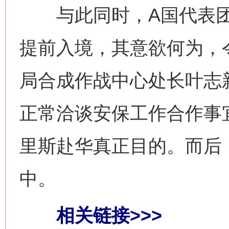
与此同时，A国代表团
提前入境，其意欲何为，
局合成作战中心处长叶志
正常洽谈安保工作合作事
里斯赴华真正目的。而后
中。
相关链接>>>