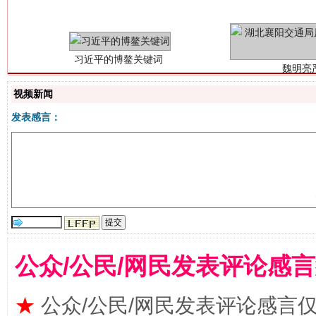
视频新闻
发表感言：
生
“刷贴”乱象丛生
公众/公民/网民发表评论感
★
公众/公民/网民发表评论感言