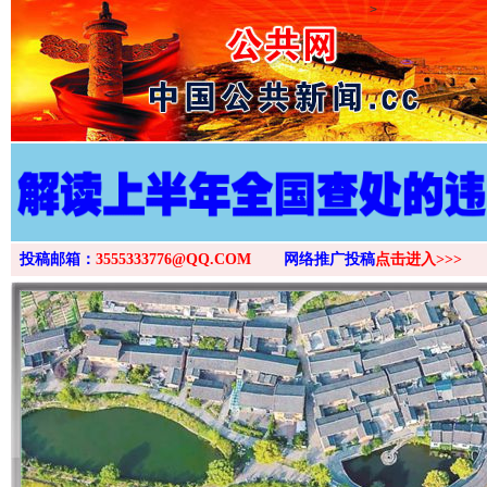
>
投稿邮箱：
3555333776@QQ.COM
网络推广投稿
点击进入>>>