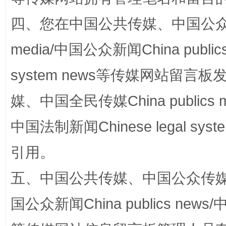
四、您在中国公共传媒、中国公众传媒、
media/中国公众新闻China public
站台名比不上好声名
system news等传媒网站留
媒、中国全民传媒China publics me
中国法制新闻Chinese legal 
引用。
五、中国公共传媒、中国公众传媒、中国全
国公众新闻China publics news/中
漫山遍野的桃花与雪山、麦地、白藏房
除了