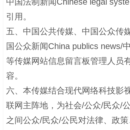
中国法制新闻Chinese legal 
引用。
五、中国公共传媒、中国公众传媒、中国全
国公众新闻China publics news/中
站台名比不上好声名
等传媒网站信息留言板管理人员
容。
六、本传媒结合现代网络科技影
联网主阵地，为社会/公众/民众
之间公众/民众/公民对法律、政
漫山遍野的桃花与雪山、麦地、白藏房
除了