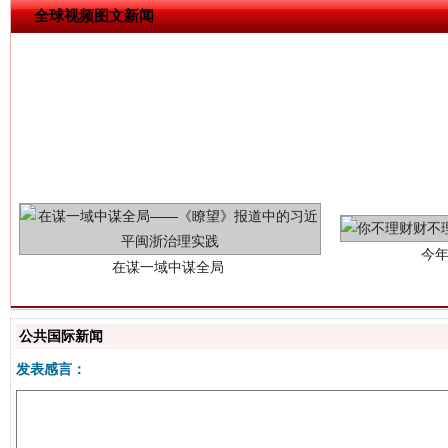
全球视频图文新闻
今
在谋一域中谋全局
公共国际新闻
发表感言：