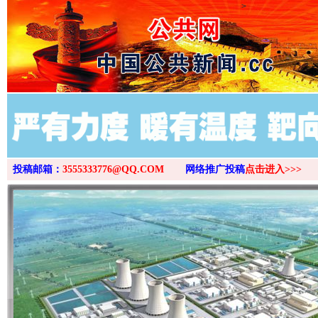
>
投稿邮箱：
3555333776@QQ.COM
网络推广投稿
点击进入>>>